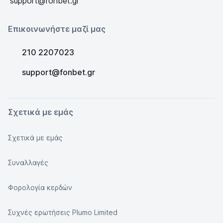
support@fonbet.gr
Επικοινωνήστε μαζί μας
210 2207023
support@fonbet.gr
Σχετικά με εμάς
Σχετικά με εμάς
Συναλλαγές
Φορολογία κερδών
Συχνές ερωτήσεις Plumo Limited