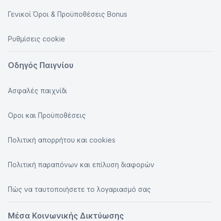
Γενικοί Όροι & Προϋποθέσεις Bonus
Ρυθμίσεις cookie
Οδηγός Παιγνίου
Ασφαλές παιχνίδι
Οροι και Προϋποθέσεις
Πολιτική απορρήτου και cookies
Πολιτική παραπόνων και επίλυση διαφορών
Πώς να ταυτοποιήσετε το λογαριασμό σας
Μέσα Κοινωνικής Δικτύωσης