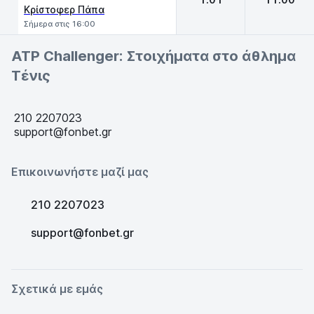
Κρίστοφερ Πάπα
Σήμερα στις 16:00
ATP Challenger: Στοιχήματα στο άθλημα
Τένις
210 2207023
support@fonbet.gr
Επικοινωνήστε μαζί μας
210 2207023
support@fonbet.gr
Σχετικά με εμάς