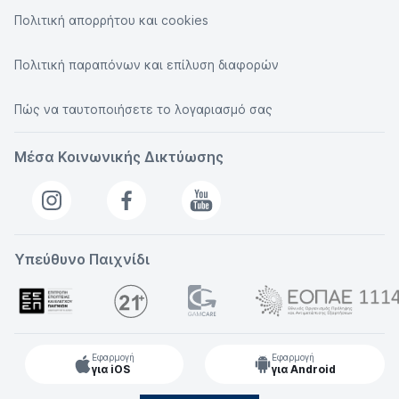
Πολιτική απορρήτου και cookies
Πολιτική παραπόνων και επίλυση διαφορών
Πώς να ταυτοποιήσετε το λογαριασμό σας
Μέσα Κοινωνικής Δικτύωσης
Υπεύθυνο Παιχνίδι
Εφαρμογή
Εφαρμογή
για iOS
για Android