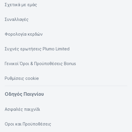
Σχετικά με εμάς
Συναλλαγές
Φορολογία κερδών
Συχνές ερωτήσεις Plumo Limited
Γενικοί Όροι & Προϋποθέσεις Bonus
Ρυθμίσεις cookie
Οδηγός Παιγνίου
Ασφαλές παιχνίδι
Οροι και Προϋποθέσεις