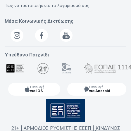
Πώς να ταυτοποιήσετε το λογαριασμό σας
Μέσα Κοινωνικής Δικτύωσης
Υπεύθυνο Παιχνίδι
Εφαρμογή
Εφαρμογή
για iOS
για Android
21+ | ΑΡΜΟΔΙΟΣ ΡΥΘΜΙΣΤΗΣ ΕΕΕΠ | ΚΙΝΔΥΝΟΣ