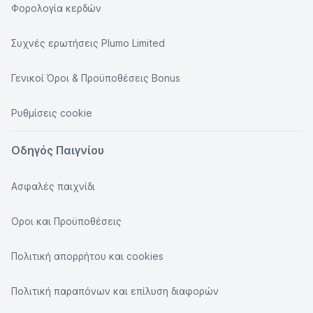
Φορολογία κερδών
Συχνές ερωτήσεις Plumo Limited
Γενικοί Όροι & Προϋποθέσεις Bonus
Ρυθμίσεις cookie
Οδηγός Παιγνίου
Ασφαλές παιχνίδι
Οροι και Προϋποθέσεις
Πολιτική απορρήτου και cookies
Πολιτική παραπόνων και επίλυση διαφορών