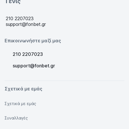
Τένις
210 2207023
support@fonbet.gr
Επικοινωνήστε μαζί μας
210 2207023
support@fonbet.gr
Σχετικά με εμάς
Σχετικά με εμάς
Συναλλαγές