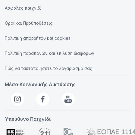
Ασφαλές παιχνίδι
Οροι και Προϋποθέσεις
Πολιτική απορρήτου και cookies
Πολιτική παραπόνων και επίλυση διαφορών
Πώς να ταυτοποιήσετε το λογαριασμό σας
Μέσα Κοινωνικής Δικτύωσης
Υπεύθυνο Παιχνίδι