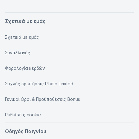
Σχετικά με εμάς
Σχετικά με εμάς
Συναλλαγές
Φορολογία κερδών
Συχνές ερωτήσεις Plumo Limited
Γενικοί Όροι & Προϋποθέσεις Bonus
Ρυθμίσεις cookie
Οδηγός Παιγνίου