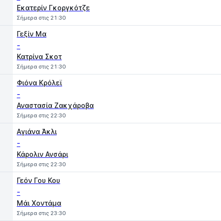
Εκατερίν Γκοργκότζε
Σήμερα στις 21:30
Γεξίν Μα
-
Κατρίνα Σκοτ
Σήμερα στις 21:30
Φιόνα Κρόλεϊ
-
Αναστασία Ζακχάροβα
Σήμερα στις 22:30
Αγιάνα Άκλι
-
Κάρολιν Ανσάρι
Σήμερα στις 22:30
Γεόν Γου Κου
-
Μάι Χοντάμα
Σήμερα στις 23:30