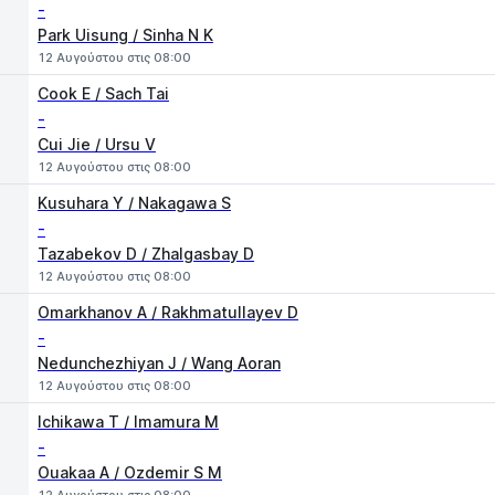
-
Park Uisung / Sinha N K
12 Αυγούστου στις 08:00
Cook E / Sach Tai
-
Cui Jie / Ursu V
12 Αυγούστου στις 08:00
Kusuhara Y / Nakagawa S
-
Tazabekov D / Zhalgasbay D
12 Αυγούστου στις 08:00
Omarkhanov A / Rakhmatullayev D
-
Nedunchezhiyan J / Wang Aoran
12 Αυγούστου στις 08:00
Ichikawa T / Imamura M
-
Ouakaa A / Ozdemir S M