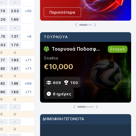
-
-
.70
2.02
+30
Περισσότερα
Περισσότερα
Περισσότερα
.20
1.60
-
-
.75
1.37
+6
ΤΟΥΡΝΟΥΆ
.02
1.70
Τουρνουά Τένις!
Τουρνουά Cyber - eSports!
Τουρνουά Ποδοσφαίρου!
Τουρνουά Ποδοσφαίρου!
Τουρνουά Ποδοσφαίρου!
Σύντομα
Σύντομα
Ενεργό
Ενεργό
Ενεργό
O
U
Έπαθλα
Έπαθλα
Έπαθλα
Έπαθλα
Έπαθλα
.77
1.93
+71
€10,000
€10,000
€10,000
€10,000
€5,000
.83
1.87
+71
O
U
609
77
67
230
185
150
150
75
150
100
.82
1.88
+69
.90
1.80
+71
8 ημέρες
8 ημέρες
15 ημέρες
23 ημέρες
23 ημέρες
O
U
-
-
O
U
ΔΗΜΟΦΙΛΉ ΓΕΓΟΝΌΤΑ
-
-
O
U
Ποδόσφαιρο
Μπάσκετ
Βόλεϊ
Τένις
Πινγκ Πονγκ