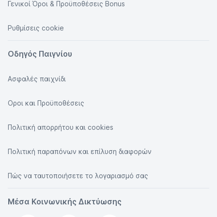
Γενικοί Όροι & Προϋποθέσεις Bonus
Ρυθμίσεις cookie
Οδηγός Παιγνίου
Ασφαλές παιχνίδι
Οροι και Προϋποθέσεις
Πολιτική απορρήτου και cookies
Πολιτική παραπόνων και επίλυση διαφορών
Πώς να ταυτοποιήσετε το λογαριασμό σας
Μέσα Κοινωνικής Δικτύωσης