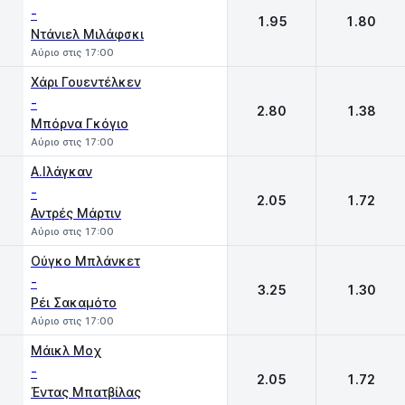
-
1.95
1.80
Ντάνιελ Μιλάφσκι
Αύριο στις 17:00
Χάρι Γουεντέλκεν
-
2.80
1.38
Μπόρνα Γκόγιο
Αύριο στις 17:00
Α.Ιλάγκαν
-
2.05
1.72
Αντρές Μάρτιν
Αύριο στις 17:00
Oύγκο Μπλάνκετ
-
3.25
1.30
Ρέι Σακαμότο
Αύριο στις 17:00
Mάικλ Μοχ
-
2.05
1.72
Έντας Μπατβίλας