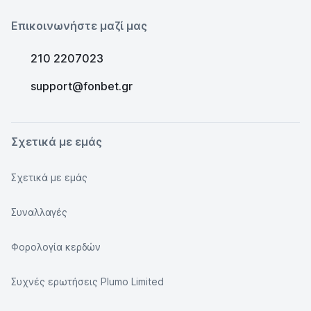
Επικοινωνήστε μαζί μας
210 2207023
support@fonbet.gr
Σχετικά με εμάς
Σχετικά με εμάς
Συναλλαγές
Φορολογία κερδών
Συχνές ερωτήσεις Plumo Limited