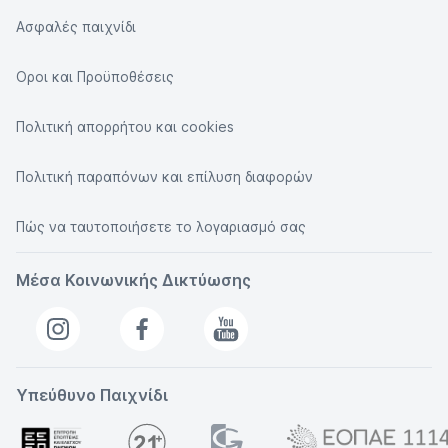
Ασφαλές παιχνίδι
Οροι και Προϋποθέσεις
Πολιτική απορρήτου και cookies
Πολιτική παραπόνων και επίλυση διαφορών
Πώς να ταυτοποιήσετε το λογαριασμό σας
Μέσα Κοινωνικής Δικτύωσης
Υπεύθυνο Παιχνίδι