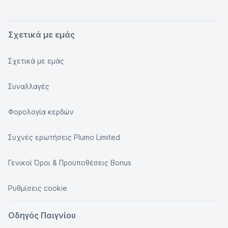
Σχετικά με εμάς
Σχετικά με εμάς
Συναλλαγές
Φορολογία κερδών
Συχνές ερωτήσεις Plumo Limited
Γενικοί Όροι & Προϋποθέσεις Bonus
Ρυθμίσεις cookie
Οδηγός Παιγνίου