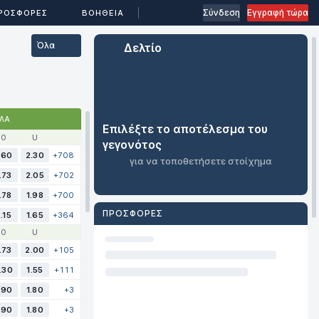
...
Σύνδεση
Εγγραφή τώρα
ΕΣ
ΡΟΣΦΟΡΕΣ
ΒΟΉΘΕΙΑ
Όλα
Δελτίο
ΛΑ
Επιλέξτε το αποτέλεσμα του
O
U
γεγονότος
.60
2.30
+708
για να τοποθετήσετε στοίχημα
.73
2.05
+702
.78
1.98
+700
ΠΡΟΣΦΟΡΈΣ
.15
1.65
+364
O
U
.73
2.00
+105
.30
1.55
+111
.90
1.80
+3
.90
1.80
+3