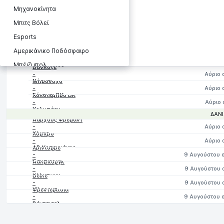
Νίκεμπινγκ
Τίστεντ
Νάεστβεντ — Χέλεραπ
Copa Sudamericana
-
Αύριο σ
Μηχανοκίνητα
FA 2000
Νάεστβεντ
ΔΑΝΊΑ - 3. DIVISION
CONCACAF Central American Cup
-
9 Αυγούστου σ
Μπιτς Βόλεϊ
Χέλεραπ
BK Φρεμ — Χόρσχολμ Ούσεροντ ΙΚ
UEFA Champions League (Γ)
ΔΑΝΊΑ
Esports
BK Φρεμ
Ρίνγκστιντ IF — Χέλσινγκορ
-
Σήμερα σ
CECAFA Club Cup. Rwanda
Αμερικάνικο Ποδόσφαιρο
Χόρσχολμ Ούσεροντ ΙΚ
Ρίνγκστιντ IF
Βανλόζε — Νάσμπι
-
Αύριο σ
Φιλικά Συλλόγων
Μπέιζμπολ
Χέλσινγκορ
Βανλόζε
Μπρόνσχο — Σάντμπι BK
-
Αύριο 
Διεθνή Φιλικά (Γ)
Χόκεϊ Επί Χόρτου
Νάσμπι
Μπρόνσχο
Χόλστεμπρο ΒΚ — Χολμπάεκ
-
Αύριο 
Διεθνή
Φλόρμπολ
Σάντμπι BK
Χόλστεμπρο ΒΚ
ΔΑΝΊΑ - 1. DIVISION
-
Αύριο 
ASEAN Championship
Μπιτς Σόκερ
Χολμπάεκ
Άαρχους Φρεμάντ — Κόγκε
ΔΑΝΊΑ
CONCACAF Championship. U20
Άαρχους Φρεμάντ
Λακρός
Χόμπρο — ΑΒ Κοπεγχάγης
-
Αύριο 
Africa Cup of Nations (Γ)
Κόγκε
Χόμπρο
Ράγκμπι
Χβίντοβρε — Έσμπιεργκ
-
Αύριο 
Central American and Caribbean Games. Women. Dominican Republ
ΑΒ Κοπεγχάγης
Χβίντοβρε
Αυστραλιανό Ποδόσφαιρο
Άαλμποργκ — Κόλντινγκ
-
9 Αυγούστου σ
Cyber Football
Έσμπιεργκ
Άαλμποργκ
Κρίκετ
Βέιλε — Χίλεροντ
-
9 Αυγούστου σ
FC 26. United Esports Leagues
Κόλντινγκ
Βέιλε
Μπάντμιντον
Φρεντερίτσια — Βέντσισελ
-
9 Αυγούστου σ
2X3 min. Czech Republic
Χίλεροντ
Φρεντερίτσια
Μπιλιάρδο - Σνούκερ
-
9 Αυγούστου σ
2X4 min. Kazakhstan
Βέντσισελ
Πάντελ τέννις
FC 26. H2H LIGA-3. 2x4 min.
Νταρτς