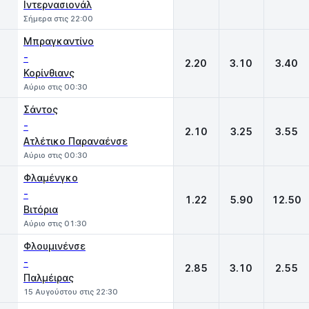
Ιντερνασιονάλ
Σήμερα στις 22:00
Μπραγκαντίνο
-
2.20
3.10
3.40
Κορίνθιανς
Αύριο στις 00:30
Σάντος
-
2.10
3.25
3.55
Ατλέτικο Παραναένσε
Αύριο στις 00:30
Φλαμένγκο
-
1.22
5.90
12.50
Βιτόρια
Αύριο στις 01:30
Φλουμινένσε
-
2.85
3.10
2.55
Παλμέιρας
15 Αυγούστου στις 22:30