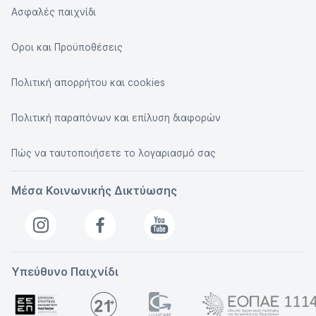
Ασφαλές παιχνίδι
Οροι και Προϋποθέσεις
Πολιτική απορρήτου και cookies
Πολιτική παραπόνων και επίλυση διαφορών
Πώς να ταυτοποιήσετε το λογαριασμό σας
Μέσα Κοινωνικής Δικτύωσης
Υπεύθυνο Παιχνίδι