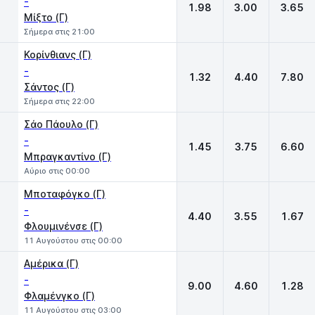
-
1.98
3.00
3.65
Μίξτο (Γ)
Σήμερα στις 21:00
Κορίνθιανς (Γ)
-
1.32
4.40
7.80
Σάντος (Γ)
Σήμερα στις 22:00
Σάο Πάουλο (Γ)
-
1.45
3.75
6.60
Μπραγκαντίνο (Γ)
Αύριο στις 00:00
Μποταφόγκο (Γ)
-
4.40
3.55
1.67
Φλουμινένσε (Γ)
11 Αυγούστου στις 00:00
Αμέρικα (Γ)
-
9.00
4.60
1.28
Φλαμένγκο (Γ)
11 Αυγούστου στις 03:00