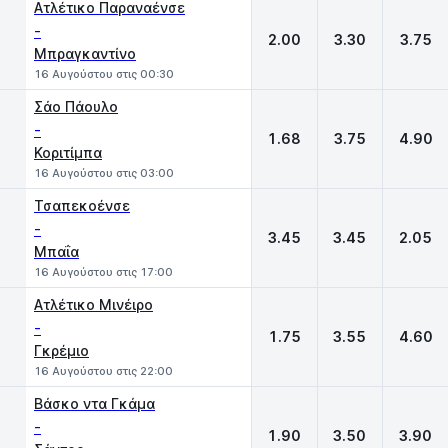
Ατλέτικο Παραναένσε
-
2.00
3.30
3.75
Μπραγκαντίνο
16 Αυγούστου στις 00:30
Σάο Πάουλο
-
1.68
3.75
4.90
Κοριτίμπα
16 Αυγούστου στις 03:00
Τσαπεκοένσε
-
3.45
3.45
2.05
Μπαΐα
16 Αυγούστου στις 17:00
Ατλέτικο Μινέιρο
-
1.75
3.55
4.60
Γκρέμιο
16 Αυγούστου στις 22:00
Βάσκο ντα Γκάμα
-
1.90
3.50
3.90