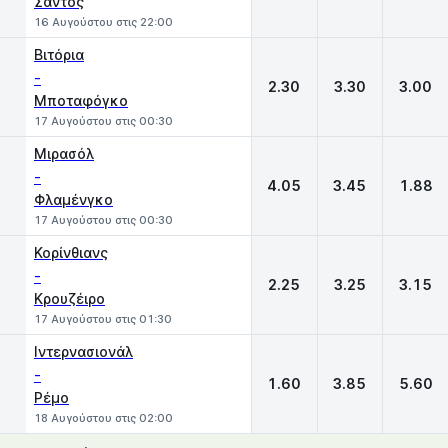
Σάντος
16 Αυγούστου στις 22:00
Βιτόρια
-
2.30
3.30
3.00
Μποταφόγκο
17 Αυγούστου στις 00:30
Μιρασόλ
-
4.05
3.45
1.88
Φλαμένγκο
17 Αυγούστου στις 00:30
Κορίνθιανς
-
2.25
3.25
3.15
Κρουζέιρο
17 Αυγούστου στις 01:30
Ιντερνασιονάλ
-
1.60
3.85
5.60
Ρέμο
18 Αυγούστου στις 02:00