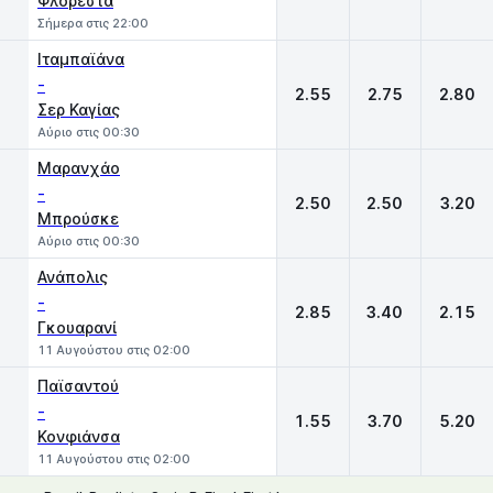
Φλορεστά
Σήμερα στις 22:00
Ιταμπαϊάνα
-
2.55
2.75
2.80
Σερ Καγίας
Αύριο στις 00:30
Μαρανχάο
-
2.50
2.50
3.20
Μπρούσκε
Αύριο στις 00:30
Ανάπολις
-
2.85
3.40
2.15
Γκουαρανί
11 Αυγούστου στις 02:00
Παϊσαντού
-
1.55
3.70
5.20
Κονφιάνσα
11 Αυγούστου στις 02:00