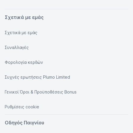
Σχετικά με εμάς
Σχετικά με εμάς
Συναλλαγές
Φορολογία κερδών
Συχνές ερωτήσεις Plumo Limited
Γενικοί Όροι & Προϋποθέσεις Bonus
Ρυθμίσεις cookie
Οδηγός Παιγνίου