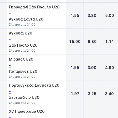
Γκουαρανί Σάο Πάουλο U20
-
1.55
3.80
5.00
Άγκουα Σάντα U20
Σήμερα στις 21:00
Αγκουάι U20
-
15.00
6.80
1.11
Σάο Πάολο U20
Σήμερα στις 21:00
Μιρασόλ U20
-
1.55
3.90
4.90
Ιταπιρένσε U20
Σήμερα στις 21:00
Πορτουγκέζα Σαντίστα U20
-
1.97
3.25
3.40
Σερταοζίνιο U20
Σήμερα στις 21:00
XV Πιρασικάμα U20
-