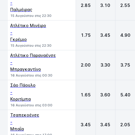
-
2.85
3.10
2.55
Παλμέιρας
15 Αυγούστου στις 22:30
Ατλέτικο Μινέιρο
-
1.75
3.45
4.90
Γκρέμιο
15 Αυγούστου στις 22:30
Ατλέτικο Παραναένσε
-
2.00
3.30
3.75
Μπραγκαντίνο
16 Αυγούστου στις 00:30
Σάο Πάουλο
-
1.65
3.60
5.40
Κοριτίμπα
16 Αυγούστου στις 03:00
Τσαπεκοένσε
-
3.45
3.45
2.05
Μπαΐα