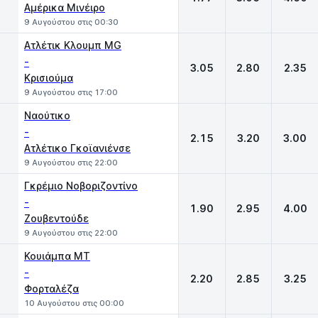
Αμέρικα Μινέιρο
9 Αυγούστου στις 00:30
Ατλέτικ Κλουμπ MG
-
3.05
2.80
2.35
Κρισιούμα
9 Αυγούστου στις 17:00
Ναούτικο
-
2.15
3.20
3.00
Ατλέτικο Γκοϊανιένσε
9 Αυγούστου στις 22:00
Γκρέμιο Νοβοριζοντίνο
-
1.90
2.95
4.00
Ζουβεντούδε
9 Αυγούστου στις 22:00
Κουιάμπα MT
-
2.20
2.85
3.25
Φορταλέζα
10 Αυγούστου στις 00:00