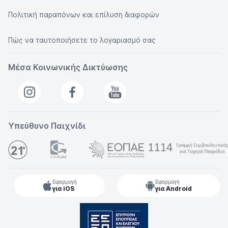
Πολιτική παραπόνων και επίλυση διαφορών
Πώς να ταυτοποιήσετε το λογαριασμό σας
Μέσα Κοινωνικής Δικτύωσης
Υπεύθυνο Παιχνίδι
Εφαρμογή
Εφαρμογή
για iOS
για Android