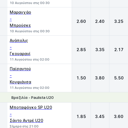
10 Αυγούστου στις 00:30
Μαρανχάο
-
2.60
2.40
3.25
Μπρούσκε
10 Αυγούστου στις 00:30
Ανάπολις
-
2.85
3.35
2.17
Γκουαρανί
11 Αυγούστου στις 02:00
Παϊσαντού
-
1.50
3.80
5.50
Κονφιάνσα
11 Αυγούστου στις 02:00
Βραζιλία - Paulista U20
1
X
2
Μποταφόγκο SP U20
-
1.85
3.45
3.60
Σάντο Αντρέ U20
Σήμερα στις 21:00