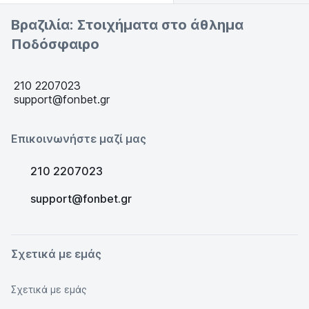
Βραζιλία: Στοιχήματα στο άθλημα
Ποδόσφαιρο
210 2207023
support@fonbet.gr
Επικοινωνήστε μαζί μας
210 2207023
support@fonbet.gr
Σχετικά με εμάς
Σχετικά με εμάς