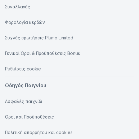
Συναλλαγές
Φορολογία κερδών
Συχνές ερωτήσεις Plumo Limited
Γενικοί Όροι & Προϋποθέσεις Bonus
Ρυθμίσεις cookie
Οδηγός Παιγνίου
Ασφαλές παιχνίδι
Οροι και Προϋποθέσεις
Πολιτική απορρήτου και cookies