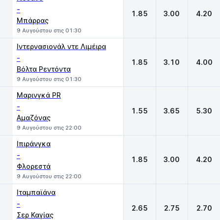
-
1.85
3.00
4.20
Μπάρρας
9 Αυγούστου στις 01:30
Ιντερνασιονάλ ντε Λιμέιρα
-
1.85
3.10
4.00
Βόλτα Ρεντόντα
9 Αυγούστου στις 01:30
Μαρινγκά PR
-
1.55
3.65
5.30
Αμαζόνας
9 Αυγούστου στις 22:00
Ιπιράνγκα
-
1.85
3.00
4.20
Φλορεστά
9 Αυγούστου στις 22:00
Ιταμπαϊάνα
-
2.65
2.75
2.70
Σερ Καγίας