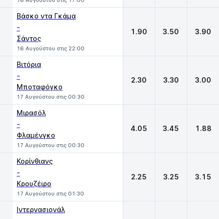
16 Αυγούστου στις 17:00
Βάσκο ντα Γκάμα
-
1.90
3.50
3.90
Σάντος
16 Αυγούστου στις 22:00
Βιτόρια
-
2.30
3.30
3.00
Μποταφόγκο
17 Αυγούστου στις 00:30
Μιρασόλ
-
4.05
3.45
1.88
Φλαμένγκο
17 Αυγούστου στις 00:30
Κορίνθιανς
-
2.25
3.25
3.15
Κρουζέιρο
17 Αυγούστου στις 01:30
Ιντερνασιονάλ