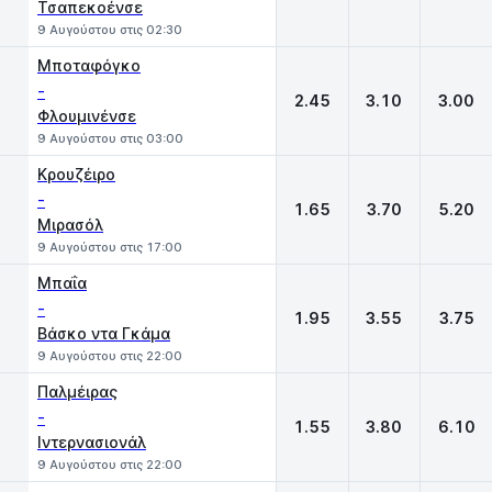
Τσαπεκοένσε
9 Αυγούστου στις 02:30
Μποταφόγκο
-
2.45
3.10
3.00
Φλουμινένσε
9 Αυγούστου στις 03:00
Κρουζέιρο
-
1.65
3.70
5.20
Μιρασόλ
9 Αυγούστου στις 17:00
Μπαΐα
-
1.95
3.55
3.75
Βάσκο ντα Γκάμα
9 Αυγούστου στις 22:00
Παλμέιρας
-
1.55
3.80
6.10
Ιντερνασιονάλ
9 Αυγούστου στις 22:00