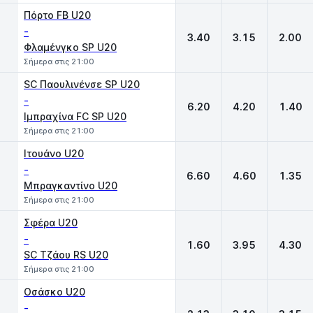
Πόρτο FB U20
-
3.40
3.15
2.00
Φλαμένγκο SP U20
Σήμερα στις 21:00
SC Παουλινένσε SP U20
-
6.20
4.20
1.40
Ιμπραχίνα FC SP U20
Σήμερα στις 21:00
Ιτουάνο U20
-
6.60
4.60
1.35
Μπραγκαντίνο U20
Σήμερα στις 21:00
Σφέρα U20
-
1.60
3.95
4.30
SC Τζάου RS U20
Σήμερα στις 21:00
Οσάσκο U20
-