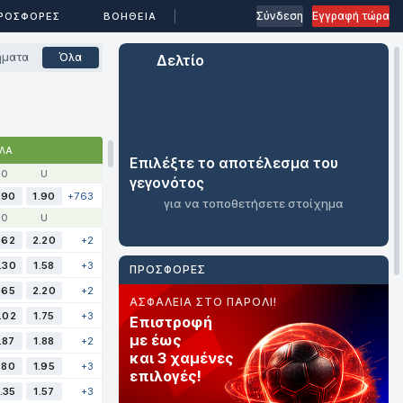
...
Σύνδεση
Εγγραφή τώρα
ΕΣ
ΡΟΣΦΟΡΕΣ
ΒΟΉΘΕΙΑ
ήματα
Όλα
Δελτίο
ΛΑ
Επιλέξτε το αποτέλεσμα του
O
U
γεγονότος
.90
1.90
+763
για να τοποθετήσετε στοίχημα
O
U
.62
2.20
+2
.30
1.58
+3
ΠΡΟΣΦΟΡΈΣ
.65
2.20
+2
SUPER BOOST ΠΑΡΟΛΙ!
ΑΣΦΑΛΕΙΑ ΣΤΟ ΠΑΡΟΛΙ!
ΑΝ ΠΑΕΙ ΠΑΡΑΤΑΣΗ…ΠΛΗΡΩΝΕΣΑΙ
.02
1.75
+3
Για όλες τις αγορές!
Επιστροφή
Παράταση; Έχεις
Σε όλα
με έως
επιστροφή!
.87
1.88
+2
τα αθλήματα!
και 3 χαμένες
.80
1.95
+3
επιλογές!
.35
1.57
+3