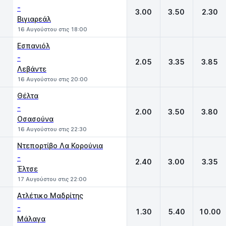
-
3.00
3.50
2.30
Βιγιαρεάλ
16 Αυγούστου στις 18:00
Εσπανιόλ
-
2.05
3.35
3.85
Λεβάντε
16 Αυγούστου στις 20:00
Θέλτα
-
2.00
3.50
3.80
Οσασούνα
16 Αυγούστου στις 22:30
Ντεπορτίβο Λα Κορούνια
-
2.40
3.00
3.35
Έλτσε
17 Αυγούστου στις 22:00
Ατλέτικο Μαδρίτης
-
1.30
5.40
10.00
Μάλαγα