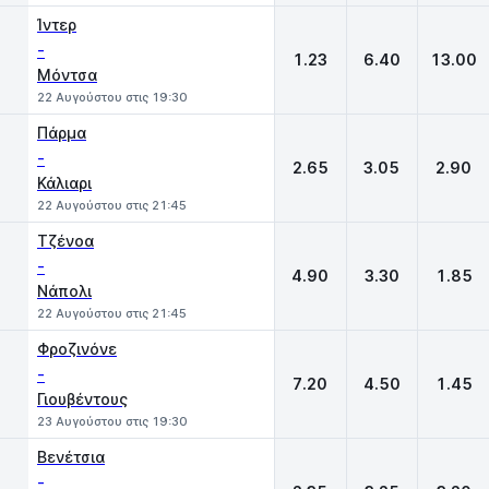
Ίντερ
-
1.23
6.40
13.00
Μόντσα
22 Αυγούστου στις 19:30
Πάρμα
-
2.65
3.05
2.90
Κάλιαρι
22 Αυγούστου στις 21:45
Τζένοα
-
4.90
3.30
1.85
Νάπολι
22 Αυγούστου στις 21:45
Φροζινόνε
-
7.20
4.50
1.45
Γιουβέντους
23 Αυγούστου στις 19:30
Βενέτσια
-