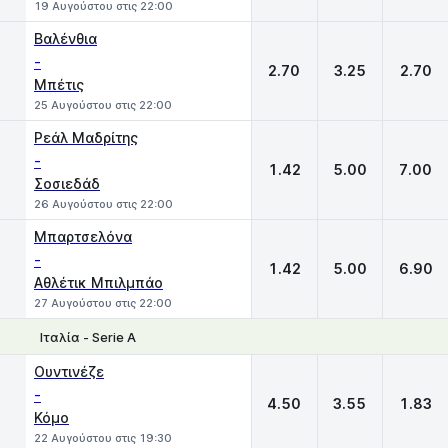
19 Αυγούστου στις 22:00
Βαλένθια
-
2.70
3.25
2.70
Μπέτις
25 Αυγούστου στις 22:00
Ρεάλ Μαδρίτης
-
1.42
5.00
7.00
Σοσιεδάδ
26 Αυγούστου στις 22:00
Μπαρτσελόνα
-
1.42
5.00
6.90
Αθλέτικ Μπιλμπάο
27 Αυγούστου στις 22:00
Ιταλία - Serie A
1
X
2
Ουντινέζε
-
4.50
3.55
1.83
Κόμο
22 Αυγούστου στις 19:30