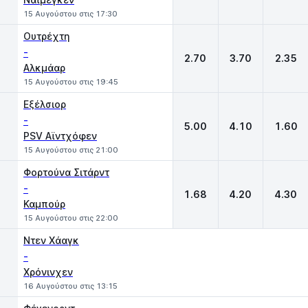
15 Αυγούστου στις 17:30
Ουτρέχτη
-
2.70
3.70
2.35
Αλκμάαρ
15 Αυγούστου στις 19:45
Εξέλσιορ
-
5.00
4.10
1.60
PSV Αϊντχόφεν
15 Αυγούστου στις 21:00
Φορτούνα Σιτάρντ
-
1.68
4.20
4.30
Καμπούρ
15 Αυγούστου στις 22:00
Ντεν Χάαγκ
-
Χρόνινχεν
16 Αυγούστου στις 13:15