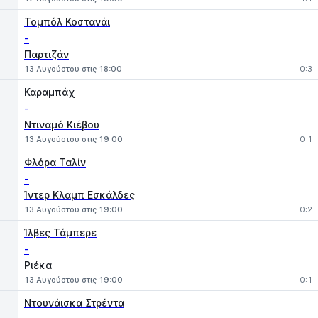
Τομπόλ Κοστανάι
-
Παρτιζάν
13 Αυγούστου στις 18:00
0:3
Καραμπάχ
-
Ντιναμό Κιέβου
13 Αυγούστου στις 19:00
0:1
Φλόρα Ταλίν
-
Ίντερ Κλαμπ Εσκάλδες
13 Αυγούστου στις 19:00
0:2
Ίλβες Τάμπερε
-
Ριέκα
13 Αυγούστου στις 19:00
0:1
Ντουνάισκα Στρέντα