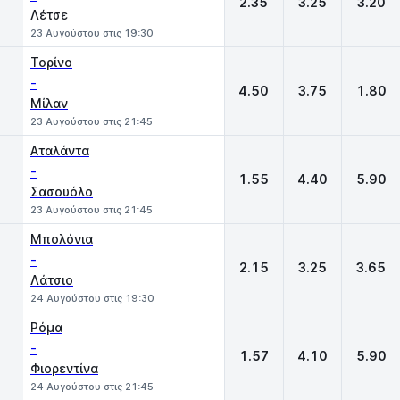
2.35
3.25
3.20
Λέτσε
23 Αυγούστου στις 19:30
Τορίνο
-
4.50
3.75
1.80
Μίλαν
23 Αυγούστου στις 21:45
Αταλάντα
-
1.55
4.40
5.90
Σασουόλο
23 Αυγούστου στις 21:45
Μπολόνια
-
2.15
3.25
3.65
Λάτσιο
24 Αυγούστου στις 19:30
Ρόμα
-
1.57
4.10
5.90
Φιορεντίνα
24 Αυγούστου στις 21:45