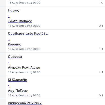
13 Αυγούστου στις 20:00
1:0
Πάφος
-
Σάλτσμπουργκ
13 Αυγούστου στις 20:00
0:1
Ουνιβερσιτατέα Κραϊόβα
-
Κουόπιο
13 Αυγούστου στις 20:00
1:1
Ομόνοια
-
Λίνκολν Ρεντ Άιμπς
13 Αυγούστου στις 20:00
1:1
ΚΙ Κλακσβίκ
-
Λεχ Πόζναν
13 Αυγούστου στις 20:30
0:1
Βίκινγκουρ Ρέικιαβικ