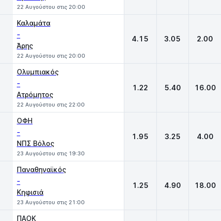
22 Αυγούστου στις 20:00
Καλαμάτα
-
4.15
3.05
2.00
Άρης
22 Αυγούστου στις 20:00
Ολυμπιακός
-
1.22
5.40
16.00
Ατρόμητος
22 Αυγούστου στις 22:00
ΟΦΗ
-
1.95
3.25
4.00
ΝΠΣ Βόλος
23 Αυγούστου στις 19:30
Παναθηναϊκός
-
1.25
4.90
18.00
Κηφισιά
23 Αυγούστου στις 21:00
ΠΑΟΚ