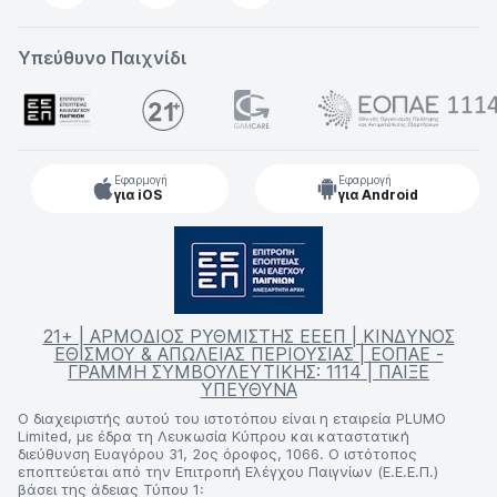
Υπεύθυνο Παιχνίδι
Εφαρμογή
Εφαρμογή
για iOS
για Android
21+ | ΑΡΜΟΔΙΟΣ ΡΥΘΜΙΣΤΗΣ ΕΕΕΠ | ΚΙΝΔΥΝΟΣ
ΕΘΙΣΜΟΥ & ΑΠΩΛΕΙΑΣ ΠΕΡΙΟΥΣΙΑΣ | ΕΟΠΑΕ -
ΓΡΑΜΜΗ ΣΥΜΒΟΥΛΕΥΤΙΚΗΣ: 1114 | ΠΑΙΞΕ
ΥΠΕΥΘΥΝΑ
Ο διαχειριστής αυτού του ιστοτόπου είναι η εταιρεία PLUMO
Limited, με έδρα τη Λευκωσία Κύπρου και καταστατική
διεύθυνση Ευαγόρου 31, 2ος όροφος, 1066. Ο ιστότοπος
εποπτεύεται από την Επιτροπή Ελέγχου Παιγνίων (Ε.Ε.Ε.Π.)
βάσει της άδειας Τύπου 1: