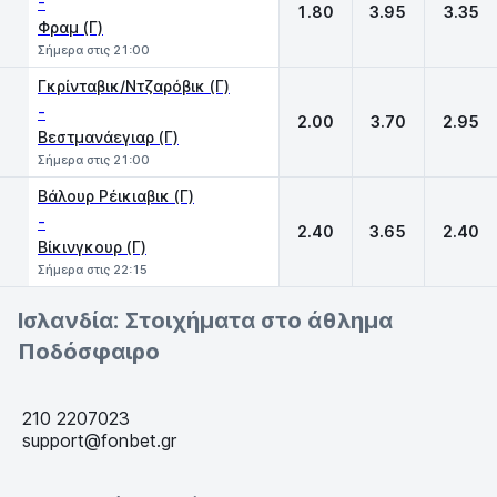
-
1.80
3.95
3.35
Φραμ (Γ)
Σήμερα στις 21:00
Γκρίνταβικ/Ντζαρόβικ (Γ)
-
2.00
3.70
2.95
Βεστμανάεγιαρ (Γ)
Σήμερα στις 21:00
Βάλουρ Ρέικιαβικ (Γ)
-
2.40
3.65
2.40
Βίκινγκουρ (Γ)
Σήμερα στις 22:15
Ισλανδία: Στοιχήματα στο άθλημα
Ποδόσφαιρο
210 2207023
support@fonbet.gr