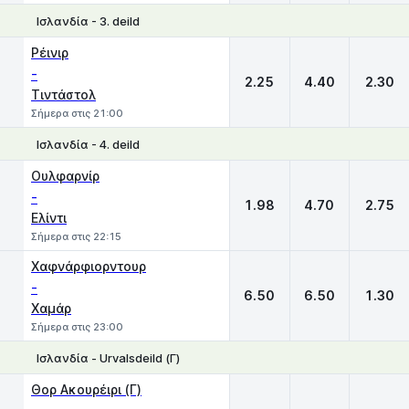
Ισλανδία - 3. deild
1
X
2
Ρέινιρ
-
2.25
4.40
2.30
Τιντάστολ
Σήμερα στις 21:00
Ισλανδία - 4. deild
1
X
2
Ουλφαρνίρ
-
1.98
4.70
2.75
Ελίντι
Σήμερα στις 22:15
Χαφνάρφιορντουρ
-
6.50
6.50
1.30
Χαμάρ
Σήμερα στις 23:00
Ισλανδία - Urvalsdeild (Γ)
1
X
2
Θορ Ακουρέιρι (Γ)