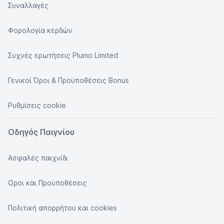
Συναλλαγές
Φορολογία κερδών
Συχνές ερωτήσεις Plumo Limited
Γενικοί Όροι & Προϋποθέσεις Bonus
Ρυθμίσεις cookie
Οδηγός Παιγνίου
Ασφαλές παιχνίδι
Οροι και Προϋποθέσεις
Πολιτική απορρήτου και cookies