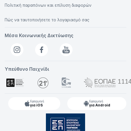
Πολιτική παραπόνων και επίλυση διαφορών
Πώς να ταυτοποιήσετε το λογαριασμό σας
Μέσα Κοινωνικής Δικτύωσης
Υπεύθυνο Παιχνίδι
Εφαρμογή
Εφαρμογή
για iOS
για Android