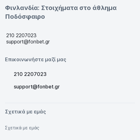
Φινλανδία: Στοιχήματα στο άθλημα
Ποδόσφαιρο
210 2207023
support@fonbet.gr
Επικοινωνήστε μαζί μας
210 2207023
support@fonbet.gr
Σχετικά με εμάς
Σχετικά με εμάς