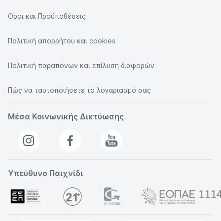
Οροι και Προϋποθέσεις
Πολιτική απορρήτου και cookies
Πολιτική παραπόνων και επίλυση διαφορών
Πώς να ταυτοποιήσετε το λογαριασμό σας
Μέσα Κοινωνικής Δικτύωσης
Υπεύθυνο Παιχνίδι