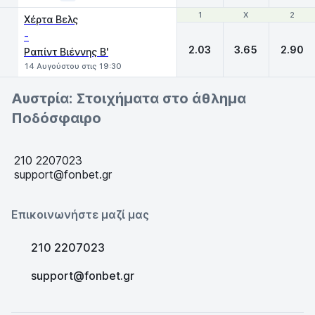
1
1
X
X
2
2
Χέρτα Βελς
-
2.03
3.65
2.90
Ραπίντ Βιέννης B'
14 Αυγούστου στις 19:30
Αυστρία: Στοιχήματα στο άθλημα
Ποδόσφαιρο
210 2207023
support@fonbet.gr
Επικοινωνήστε μαζί μας
210 2207023
support@fonbet.gr