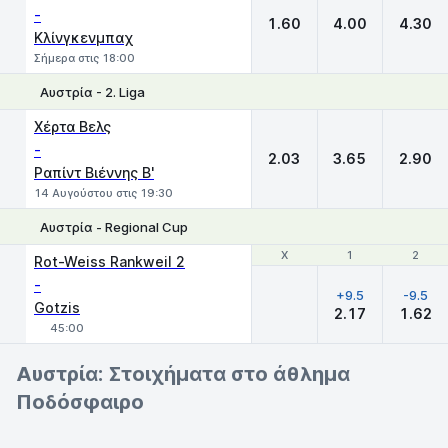
-
1.60
4.00
4.30
Κλίνγκενμπαχ
Σήμερα στις 18:00
Αυστρία - 2. Liga
1
X
2
Χέρτα Βελς
-
2.03
3.65
2.90
Ραπίντ Βιέννης B'
14 Αυγούστου στις 19:30
Αυστρία - Regional Cup
Χ
Χ
1
1
2
2
Rot-Weiss Rankweil 2
-
+9.5
-9.5
Gotzis
2.17
1.62
45:00
Αυστρία: Στοιχήματα στο άθλημα
Ποδόσφαιρο