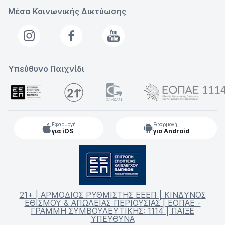
Μέσα Κοινωνικής Δικτύωσης
Υπεύθυνο Παιχνίδι
Εφαρμογή
Εφαρμογή
για iOS
για Android
21+ | ΑΡΜΟΔΙΟΣ ΡΥΘΜΙΣΤΗΣ ΕΕΕΠ | ΚΙΝΔΥΝΟΣ
ΕΘΙΣΜΟΥ & ΑΠΩΛΕΙΑΣ ΠΕΡΙΟΥΣΙΑΣ | ΕΟΠΑΕ -
ΓΡΑΜΜΗ ΣΥΜΒΟΥΛΕΥΤΙΚΗΣ: 1114 | ΠΑΙΞΕ
ΥΠΕΥΘΥΝΑ