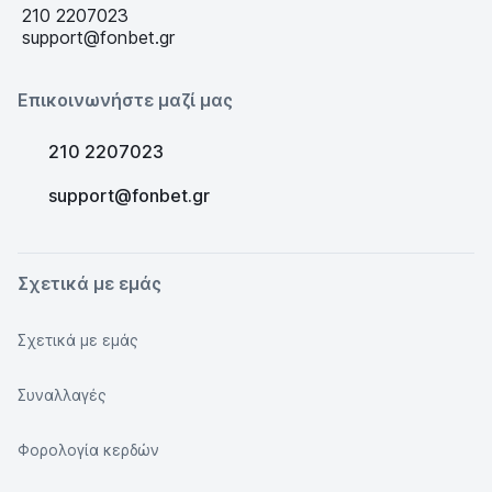
210 2207023
support@fonbet.gr
Επικοινωνήστε μαζί μας
210 2207023
support@fonbet.gr
Σχετικά με εμάς
Σχετικά με εμάς
Συναλλαγές
Φορολογία κερδών