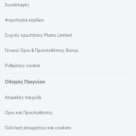
Συναλλαγές
Φορολογία κερδών
Συχνές ερωτήσεις Plumo Limited
Γενικοί Όροι & Προϋποθέσεις Bonus
Ρυθμίσεις cookie
Οδηγός Παιγνίου
Ασφαλές παιχνίδι
Οροι και Προϋποθέσεις
Πολιτική απορρήτου και cookies