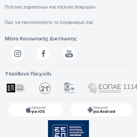
Πολιτική παραπόνων και επίλυση διαφορών
Πώς να ταυτοποιήσετε το λογαριασμό σας
Μέσα Κοινωνικής Δικτύωσης
Υπεύθυνο Παιχνίδι
Εφαρμογή
Εφαρμογή
για iOS
για Android