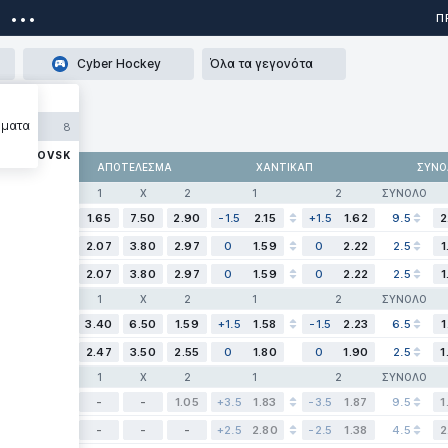
...
ΕΙΚΟΝΙΚΆ ΠΑΙΧΝΊΔΙΑ
ΑΠΟΤΕΛΕΣΜΑΤΑ
ΆΡΘΡΑ
ΕΦΑΡΜΟΓ
Π
Cyber Hockey
Όλα τα γεγονότα
ήματα
405
8
 KHABAROVSK
ΑΠΟΤΈΛΕΣΜΑ
ΧΆΝΤΙΚΑΠ
ΣΎΝΟ
N. KHABAROVSK
1
X
2
1
2
ΣΎΝΟΛΟ
τισμένο
0:0
1.65
7.50
2.90
-1.5
2.15
+1.5
1.62
9.5
2
0:0
2.07
3.80
2.97
0
1.59
0
2.22
2.5
1
0:0
2.07
3.80
2.97
0
1.59
0
2.22
2.5
1
1
X
2
1
2
ΣΎΝΟΛΟ
19:00
0:1
3.40
6.50
1.59
+1.5
1.58
-1.5
2.23
6.5
1
0:0
2.47
3.50
2.55
0
1.80
0
1.90
2.5
1
1
X
2
1
2
ΣΎΝΟΛΟ
9:00
0:3
-
-
1.05
+3.5
1.83
-3.5
1.87
9.5
1
0:3
-
-
-
+2.5
2.80
-2.5
1.38
4.5
2