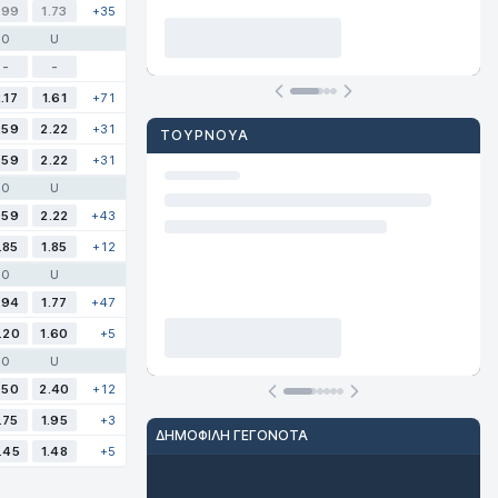
.99
1.73
+35
O
U
-
-
.17
1.61
+71
.59
2.22
+31
ΤΟΥΡΝΟΥΆ
.59
2.22
+31
O
U
.59
2.22
+43
.85
1.85
+12
O
U
.94
1.77
+47
.20
1.60
+5
O
U
.50
2.40
+12
.75
1.95
+3
ΔΗΜΟΦΙΛΉ ΓΕΓΟΝΌΤΑ
.45
1.48
+5
Ποδόσφαιρο
Μπάσκετ
Βόλεϊ
Τένις
Υδατοσφαίριση