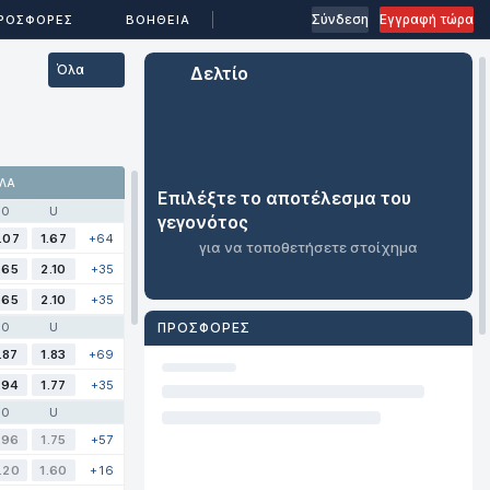
...
Σύνδεση
Εγγραφή τώρα
ΕΣ
ΡΟΣΦΟΡΕΣ
ΒΟΉΘΕΙΑ
Όλα
Δελτίο
ΛΑ
Επιλέξτε το αποτέλεσμα του
O
U
γεγονότος
.07
1.67
+64
για να τοποθετήσετε στοίχημα
.65
2.10
+35
.65
2.10
+35
ΠΡΟΣΦΟΡΈΣ
O
U
.87
1.83
+69
.94
1.77
+35
O
U
.96
1.75
+57
.20
1.60
+16