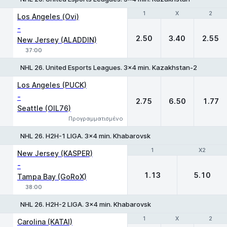
1
1
X
X
2
2
Los Angeles (Ovi)
-
2.50
3.40
2.55
New Jersey (ALADDIN)
37:00
NHL 26. United Esports Leagues. 3x4 min. Kazakhstan-2
1
X
2
Los Angeles (PUCK)
-
2.75
6.50
1.77
Seattle (OIL76)
Προγραμματισμένο
NHL 26. H2H-1 LIGA. 3x4 min. Khabarovsk
1
1
X2
X2
New Jersey (KASPER)
-
1.13
5.10
Tampa Bay (GoRoX)
38:00
NHL 26. H2H-2 LIGA. 3x4 min. Khabarovsk
1
1
X
X
2
2
Carolina (KATAI)