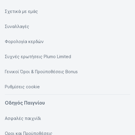
Σχετικά με εμάς
Συναλλαγές
Φορολογία κερδών
Συχνές ερωτήσεις Plumo Limited
Γενικοί Όροι & Προϋποθέσεις Bonus
Ρυθμίσεις cookie
Οδηγός Παιγνίου
Ασφαλές παιχνίδι
Οροι και Προϋποθέσεις