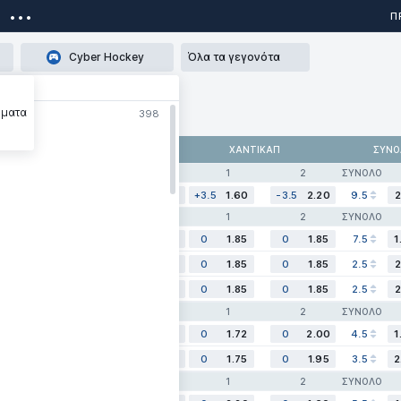
...
ΕΙΚΟΝΙΚΆ ΠΑΙΧΝΊΔΙΑ
ΑΠΟΤΕΛΕΣΜΑΤΑ
ΆΡΘΡΑ
ΕΦΑΡΜΟΓ
Π
Cyber Hockey
Όλα τα γεγονότα
ήματα
398
ΑΠΟΤΈΛΕΣΜΑ
ΧΆΝΤΙΚΑΠ
ΣΎΝΟ
AGUE. 3X4 MIN.
1
X
2
1
2
ΣΎΝΟΛΟ
00
2:5
(2-1
(…0-4)
-
-
-
+3.5
1.60
-3.5
2.20
9.5
2
0-4)
1
X
2
1
2
ΣΎΝΟΛΟ
τισμένο
0:0
2.15
6.70
2.15
0
1.85
0
1.85
7.5
1
0:0
2.55
3.35
2.55
0
1.85
0
1.85
2.5
2
0:0
2.55
3.35
2.55
0
1.85
0
1.85
2.5
2
1
X
2
1
2
ΣΎΝΟΛΟ
:00
1:1
(0-0)
(0-0)
2.17
4.30
2.55
0
1.72
0
2.00
4.5
1
1:1
2.85
2.40
3.20
0
1.75
0
1.95
3.5
2
1
X
2
1
2
ΣΎΝΟΛΟ