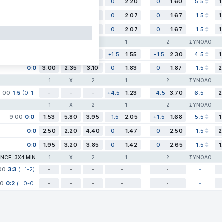
τισμένο
0:0
2.70
5.60
1.90
0
2.20
0
1.60
5.5
1
0:0
3.05
2.90
2.45
0
2.07
0
1.67
1.5
1
0:0
3.05
2.90
2.45
0
2.07
0
1.67
1.5
1
1
X
2
1
2
ΣΎΝΟΛΟ
:00
0:1
(0-1)
(0-1)
3.80
4.90
1.62
+1.5
1.55
-1.5
2.30
4.5
1
0:0
3.00
2.35
3.10
0
1.83
0
1.87
1.5
2
1
X
2
1
2
ΣΎΝΟΛΟ
9:00
1:5
(0-1
-
-
-
+4.5
1.23
-4.5
3.70
6.5
2
0-3)
1
X
2
1
2
ΣΎΝΟΛΟ
9:00
0:0
1.53
5.80
3.95
-1.5
2.05
+1.5
1.68
5.5
1
0:0
2.50
2.20
4.40
0
1.47
0
2.50
1.5
2
0:0
1.95
3.20
3.85
0
1.42
0
2.65
1.5
1
NCE. 3X4 MIN.
1
X
2
1
2
ΣΎΝΟΛΟ
00
3:3
(1-1
(…1-2)
-
-
-
-
-
-
1-2)
00
0:2
(0-0
(…0-0)
-
-
-
-
-
-
0-2
0-0
0-0)