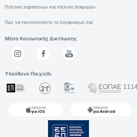
Πολιτική παραπόνων και επίλυση διαφορών
Πώς να ταυτοποιήσετε το λογαριασμό σας
Μέσα Κοινωνικής Δικτύωσης
Υπεύθυνο Παιχνίδι
Εφαρμογή
Εφαρμογή
για iOS
για Android