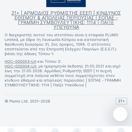
21+ | ΑΡΜΟΔΙΟΣ ΡΥΘΜΙΣΤΗΣ ΕΕΕΠ | ΚΙΝΔΥΝΟΣ
ΕΘΙΣΜΟΥ & ΑΠΩΛΕΙΑΣ ΠΕΡΙΟΥΣΙΑΣ | ΕΟΠΑΕ -
ΓΡΑΜΜΗ ΣΥΜΒΟΥΛΕΥΤΙΚΗΣ: 1114 | ΠΑΙΞΕ
ΥΠΕΥΘΥΝΑ
Ο διαχειριστής αυτού του ιστοτόπου είναι η εταιρεία PLUMO
Limited, με έδρα τη Λευκωσία Κύπρου και καταστατική
διεύθυνση Ευαγόρου 31, 2ος όροφος, 1066. Ο ιστότοπος
εποπτεύεται από την Επιτροπή Ελέγχου Παιγνίων (Ε.Ε.Ε.Π.)
βάσει της άδειας Τύπου 1:
HGC–000003–LH
και Τύπου 2:
HGC–000004–LH
, με ημερομηνία έκδοσης 21.05.2021 και ισχύ
έως την 21.05.2028. Αρμόδιος Ρυθμιστής ΕΕΕΠ | Η συχνή
συμμετοχή στα παίγνια εκθέτει τους συμμετέχοντες στον
κίνδυνο εθισμού και απώλειας περιουσίας | ΕΟΠΑΕ - ΓΡΑΜΜΗ
ΣΥΜΒΟΥΛΕΥΤΙΚΗΣ: 1114 | Παίξε Υπεύθυνα |
© Plumo Ltd. 2021–2028
21+