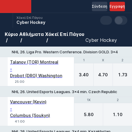
Σύνδεση
Εγγραφή
Χόκεϊ Επί Πάγου
Cyber Hockey
Κύριο
Αθλήματα
Χόκεϊ Επί Πάγου
Cyber Hockey
NHL 26. Liga Pro. Western Conference. Division GOLD. 3x4 min. Kh
1
1
X
X
2
2
Talanov (TOR) Montreal
-
3.40
4.70
1.73
Drobot (DRO) Washington
25:00
NHL 26. United Esports Leagues. 3x4 min. Czech Republic
1X
1X
2
2
Vancouver (Kevin)
-
5.80
1.10
Columbus (Soukyn)
41:00
NHL 26. United Esports Leagues. 3x4 min. Kazakhstan