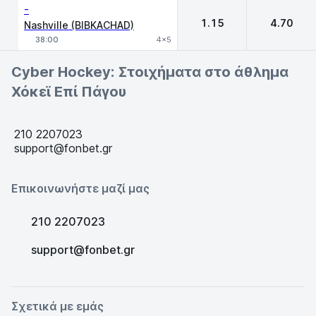
-
1.15
4.70
Nashville (BIBKACHAD)
38:00
4x5
Cyber Hockey: Στοιχήματα στο άθλημα
Χόκεϊ Επί Πάγου
210 2207023
support@fonbet.gr
Επικοινωνήστε μαζί μας
210 2207023
support@fonbet.gr
Σχετικά με εμάς