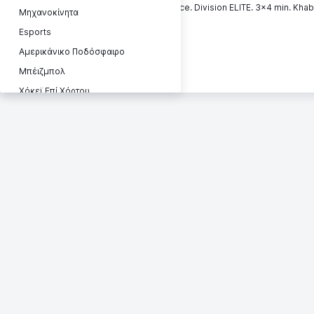
-
Προγραμμα
NHL 26. Liga Pro. Eastern Conference. Division ELITE. 3x4 min. Kha
Μηχανοκίνητα
Islanders (QWERNETY)
1η Περίοδος
NHL 26. United Esports Leagues
Esports
2η Περίοδος
NHL 26. H2H LIGA
Αμερικάνικο Ποδόσφαιρο
ΧΏΡΕΣ
Μπέιζμπολ
Αυστρία
Χόκεϊ Επί Χόρτου
Αυστρία - EHL
Φλόρμπολ
Αυστραλία
Μπιτς Σόκερ
Αυστραλία - AIHL League
Λακρός
Γερμανία
Ράγκμπι
Γερμανία - DEL
Αυστραλιανό Ποδόσφαιρο
Δανία
Κρίκετ
Δανία - Metal Ligaen
Μπάντμιντον
Ελβετία
Μπιλιάρδο - Σνούκερ
Ελβετία - NLA
Πάντελ τέννις
ΗΠΑ
Νταρτς
ΗΠΑ - NHL
ΜΜΑ