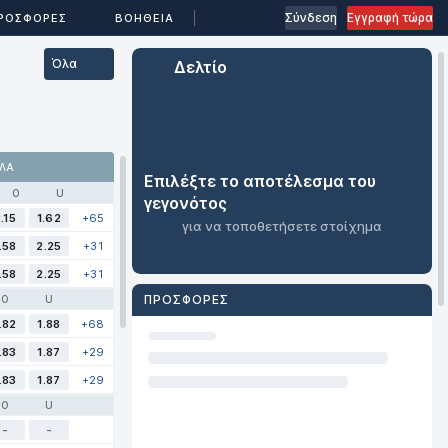
...
Σύνδεση
Εγγραφή τώρα
ΕΣ
ΡΟΣΦΟΡΕΣ
ΒΟΉΘΕΙΑ
Όλα
Δελτίο
ΛΑ
Επιλέξτε το αποτέλεσμα του
O
U
γεγονότος
.15
1.62
+65
για να τοποθετήσετε στοίχημα
.58
2.25
+31
.58
2.25
+31
ΠΡΟΣΦΟΡΈΣ
O
U
.82
1.88
+68
.83
1.87
+29
.83
1.87
+29
O
U
-
-