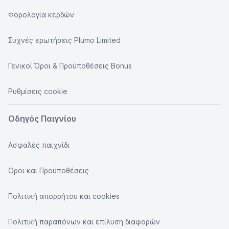
Φορολογία κερδών
Συχνές ερωτήσεις Plumo Limited
Γενικοί Όροι & Προϋποθέσεις Bonus
Ρυθμίσεις cookie
Οδηγός Παιγνίου
Ασφαλές παιχνίδι
Οροι και Προϋποθέσεις
Πολιτική απορρήτου και cookies
Πολιτική παραπόνων και επίλυση διαφορών