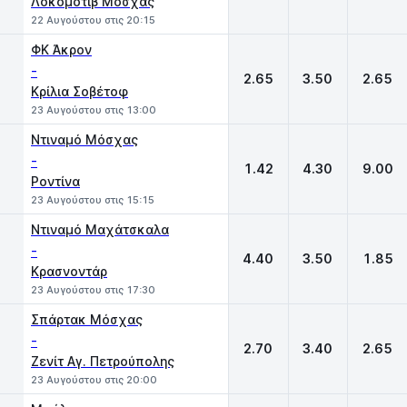
Λοκομοτίβ Μόσχας
22 Αυγούστου στις 20:15
ΦΚ Άκρον
-
2.65
3.50
2.65
Κρίλια Σοβέτοφ
23 Αυγούστου στις 13:00
Ντιναμό Μόσχας
-
1.42
4.30
9.00
Ροντίνα
23 Αυγούστου στις 15:15
Ντιναμό Μαχάτσκαλα
-
4.40
3.50
1.85
Κρασνοντάρ
23 Αυγούστου στις 17:30
Σπάρτακ Μόσχας
-
2.70
3.40
2.65
Ζενίτ Αγ. Πετρούπολης
23 Αυγούστου στις 20:00