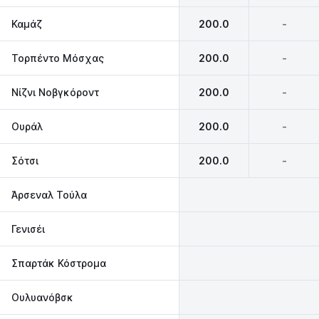
Καμάζ
200.0
-
Τορπέντο Μόσχας
200.0
-
Νίζνι Νοβγκόροντ
200.0
-
Ουράλ
200.0
-
Σότσι
200.0
-
Άρσεναλ Τούλα
Γενισέι
Σπαρτάκ Κόστρομα
Ουλυανόβσκ