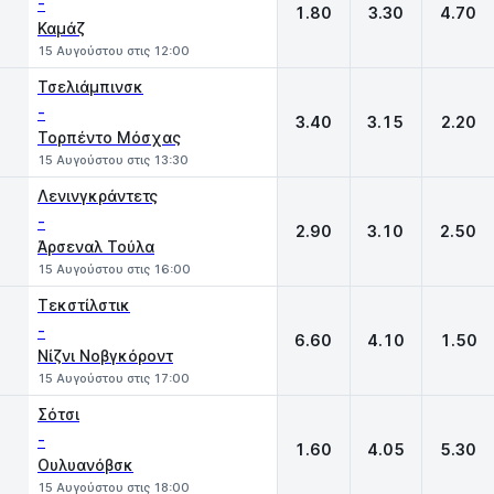
-
1.80
3.30
4.70
Καμάζ
15 Αυγούστου στις 12:00
Τσελιάμπινσκ
-
3.40
3.15
2.20
Τορπέντο Μόσχας
15 Αυγούστου στις 13:30
Λενινγκράντετς
-
2.90
3.10
2.50
Άρσεναλ Τούλα
15 Αυγούστου στις 16:00
Τεκστίλστικ
-
6.60
4.10
1.50
Νίζνι Νοβγκόροντ
15 Αυγούστου στις 17:00
Σότσι
-
1.60
4.05
5.30
Ουλυανόβσκ
15 Αυγούστου στις 18:00