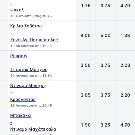
-
1.75
3.75
4.70
Φάκελ
18 Αυγούστου στις 20:45
Κρίλια Σοβέτοφ
-
8.00
5.00
1.38
Ζενίτ Αγ. Πετρούπολης
19 Αυγούστου στις 16:15
Ρούμπιν
-
3.50
3.75
2.03
Σπάρτακ Μόσχας
19 Αυγούστου στις 18:30
Ντιναμό Μόσχας
-
3.05
3.75
2.20
Κρασνοντάρ
19 Αυγούστου στις 20:45
Μπάλτικα
-
1.90
3.25
4.70
Ντιναμό Μαχάτσκαλα