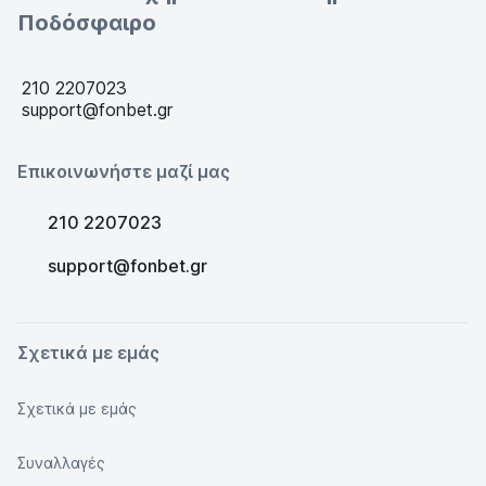
Ποδόσφαιρο
210 2207023
support@fonbet.gr
Επικοινωνήστε μαζί μας
210 2207023
support@fonbet.gr
Σχετικά με εμάς
Σχετικά με εμάς
Συναλλαγές