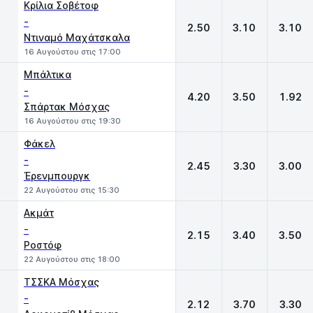
Κρίλια Σοβέτοφ
-
2.50
3.10
3.10
Ντιναμό Μαχάτσκαλα
16 Αυγούστου στις 17:00
Μπάλτικα
-
4.20
3.50
1.92
Σπάρτακ Μόσχας
16 Αυγούστου στις 19:30
Φάκελ
-
2.45
3.30
3.00
Έρενμπουργκ
22 Αυγούστου στις 15:30
Ακμάτ
-
2.15
3.40
3.50
Ροστόφ
22 Αυγούστου στις 18:00
ΤΣΣΚΑ Μόσχας
-
2.12
3.70
3.30