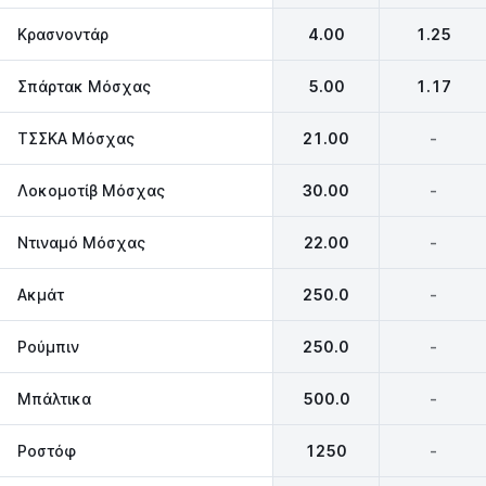
Κρασνοντάρ
4.00
1.25
Σπάρτακ Μόσχας
5.00
1.17
ΤΣΣΚΑ Μόσχας
21.00
-
Λοκομοτίβ Μόσχας
30.00
-
Ντιναμό Μόσχας
22.00
-
Ακμάτ
250.0
-
Ρούμπιν
250.0
-
Μπάλτικα
500.0
-
Ροστόφ
1250
-