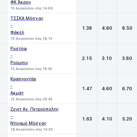
ΦΚ Άκρον
15 Αυγούστου στις 14:00
ΤΣΣΚΑ Μόσχας
-
1.38
4.80
8.50
Φάκελ
15 Αυγούστου στις 16:15
Ροστόφ
-
2.15
3.10
3.80
Ρούμπιν
15 Αυγούστου στις 18:30
Κρασνοντάρ
-
1.47
4.60
6.70
Ακμάτ
15 Αυγούστου στις 20:45
Ζενίτ Αγ. Πετρούπολης
-
1.63
4.10
5.20
Ντιναμό Μόσχας
16 Αυγούστου στις 14:30