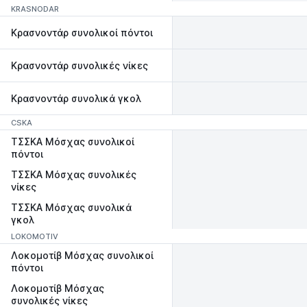
KRASNODAR
Κρασνοντάρ συνολικοί πόντοι
Κρασνοντάρ συνολικές νίκες
Κρασνοντάρ συνολικά γκολ
CSKA
ΤΣΣΚΑ Μόσχας συνολικοί
πόντοι
ΤΣΣΚΑ Μόσχας συνολικές
νίκες
ΤΣΣΚΑ Μόσχας συνολικά
γκολ
LOKOMOTIV
Λοκομοτίβ Μόσχας συνολικοί
πόντοι
Λοκομοτίβ Μόσχας
συνολικές νίκες