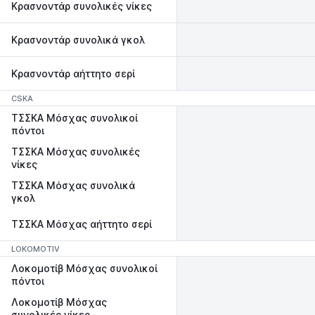
Κρασνοντάρ συνολικές νίκες
Κρασνοντάρ συνολικά γκολ
Κρασνοντάρ αήττητο σερί
CSKA
ΤΣΣΚΑ Μόσχας συνολικοί
πόντοι
ΤΣΣΚΑ Μόσχας συνολικές
νίκες
ΤΣΣΚΑ Μόσχας συνολικά
γκολ
ΤΣΣΚΑ Μόσχας αήττητο σερί
LOKOMOTIV
Λοκομοτίβ Μόσχας συνολικοί
πόντοι
Λοκομοτίβ Μόσχας
συνολικές νίκες