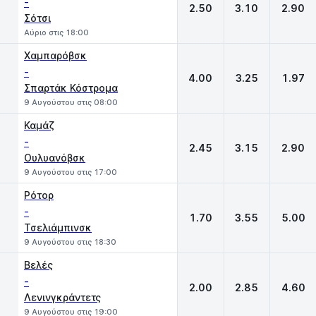
-
2.50
3.10
2.90
Σότσι
Αύριο στις 18:00
Χαμπαρόβσκ
-
4.00
3.25
1.97
Σπαρτάκ Κόστρομα
9 Αυγούστου στις 08:00
Καμάζ
-
2.45
3.15
2.90
Ουλυανόβσκ
9 Αυγούστου στις 17:00
Ρότορ
-
1.70
3.55
5.00
Τσελιάμπινσκ
9 Αυγούστου στις 18:30
Βελές
-
2.00
2.85
4.60
Λενινγκράντετς
9 Αυγούστου στις 19:00