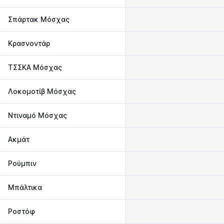
Σπάρτακ Μόσχας
Κρασνοντάρ
ΤΣΣΚΑ Μόσχας
Λοκομοτίβ Μόσχας
Ντιναμό Μόσχας
Ακμάτ
Ρούμπιν
Μπάλτικα
Ροστόφ