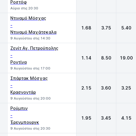
Ροστόφ
Αύριο στις 20:30
Ντιναμό Μόσχας
-
1.68
3.75
5.40
Ντιναμό Μαχάτσκαλα
9 Αυγούστου στις 14:30
Ζενίτ Αγ. Πετρούπολης
-
1.14
8.50
19.00
Ροντίνα
9 Αυγούστου στις 17:00
Σπάρτακ Μόσχας
-
2.15
3.60
3.25
Κρασνοντάρ
9 Αυγούστου στις 20:00
Ρούμπιν
-
1.95
3.45
4.15
Έρενμπουργκ
9 Αυγούστου στις 20:30