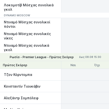
Λοκομοτίβ Μόσχας συνολικά
γκολ
DYNAMO MOSCOW
Ντιναμό Μόσχας συνολικοί
πόντοι
Ντιναμό Μόσχας συνολικές
νίκες
Ντιναμό Μόσχας συνολικά
γκολ
Ρωσία - Premier League - Πρώτος Σκόρερ
έως 08.08 15:30
Ναι
Όχι
Πρώτος Σκόρερ
Τζον Κόρντομπα
Κονσταντίν Τιουκάβιν
Αλεξάντρ Σομπόλεφ