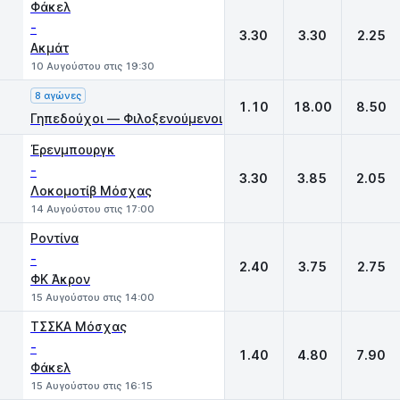
Φάκελ
-
3.30
3.30
2.25
Ακμάτ
10 Αυγούστου στις 19:30
8 αγώνες
1.10
18.00
8.50
Γηπεδούχοι — Φιλοξενούμενοι
Έρενμπουργκ
-
3.30
3.85
2.05
Λοκομοτίβ Μόσχας
14 Αυγούστου στις 17:00
Ροντίνα
-
2.40
3.75
2.75
ΦΚ Άκρον
15 Αυγούστου στις 14:00
ΤΣΣΚΑ Μόσχας
-
1.40
4.80
7.90
Φάκελ
15 Αυγούστου στις 16:15