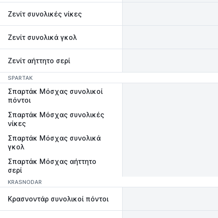
Ζενίτ συνολικές νίκες
Ζενίτ συνολικά γκολ
Ζενίτ αήττητο σερί
SPARTAK
Σπαρτάκ Μόσχας συνολικοί
πόντοι
Σπαρτάκ Μόσχας συνολικές
νίκες
Σπαρτάκ Μόσχας συνολικά
γκολ
Σπαρτάκ Μόσχας αήττητο
σερί
KRASNODAR
Κρασνοντάρ συνολικοί πόντοι