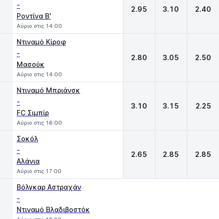
-
2.95
3.10
2.40
Ροντίνα Β'
Αύριο στις 14:00
Ντιναμό Κίροφ
-
2.80
3.05
2.50
Μασούκ
Αύριο στις 14:00
Ντιναμό Μπριάνσκ
-
3.10
3.15
2.25
FC Σιμπίρ
Αύριο στις 16:00
Σοκόλ
-
2.65
2.85
2.85
Αλάνια
Αύριο στις 17:00
Βόλγκαρ Αστραχάν
-
Ντιναμό Βλαδιβοστόκ