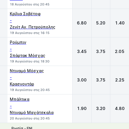
18 Αυγούστου στις 20:45
Κρίλια Σοβέτοφ
-
6.80
5.20
1.40
Ζενίτ Αγ. Πετρούπολης
19 Αυγούστου στις 16:15
Ρούμπιν
-
3.45
3.75
2.05
Σπάρτακ Μόσχας
19 Αυγούστου στις 18:30
Ντιναμό Μόσχας
-
3.00
3.75
2.25
Κρασνοντάρ
19 Αυγούστου στις 20:45
Μπάλτικα
-
1.90
3.20
4.80
Ντιναμό Μαχάτσκαλα
20 Αυγούστου στις 20:45
Ρωσία - FNL