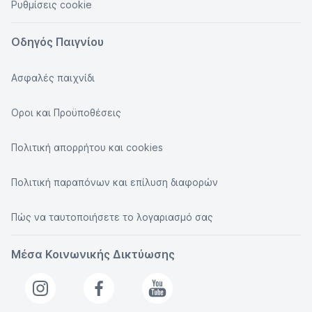
Ρυθμίσεις cookie
Οδηγός Παιγνίου
Ασφαλές παιχνίδι
Οροι και Προϋποθέσεις
Πολιτική απορρήτου και cookies
Πολιτική παραπόνων και επίλυση διαφορών
Πώς να ταυτοποιήσετε το λογαριασμό σας
Μέσα Κοινωνικής Δικτύωσης