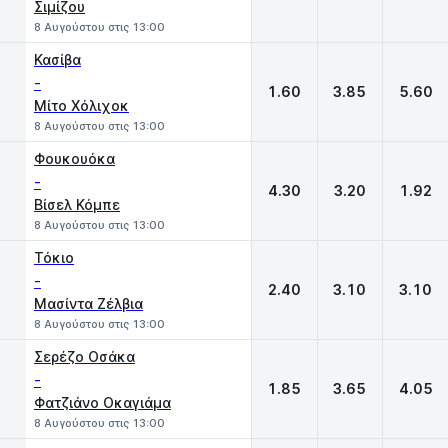
Σιμίζου
8 Αυγούστου στις 13:00
Κασίβα
-
1.60
3.85
5.60
Μίτο Χόλιχοκ
8 Αυγούστου στις 13:00
Φουκουόκα
-
4.30
3.20
1.92
Βίσελ Κόμπε
8 Αυγούστου στις 13:00
Τόκιο
-
2.40
3.10
3.10
Μασίντα Ζέλβια
8 Αυγούστου στις 13:00
Σερέζο Οσάκα
-
1.85
3.65
4.05
Φατζιάνο Οκαγιάμα
8 Αυγούστου στις 13:00