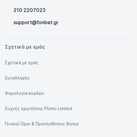
210 2207023
support@fonbet.gr
Σχετικά με εμάς
Σχετικά με εμάς
Συναλλαγές
Φορολογία κερδών
Συχνές ερωτήσεις Plumo Limited
Γενικοί Όροι & Προϋποθέσεις Bonus