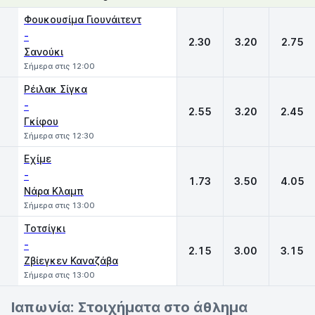
1
X
2
Φουκουσίμα Γιουνάιτεντ
-
2.30
3.20
2.75
Σανούκι
Σήμερα στις 12:00
Ρέιλακ Σίγκα
-
2.55
3.20
2.45
Γκίφου
Σήμερα στις 12:30
Εχίμε
-
1.73
3.50
4.05
Νάρα Κλαμπ
Σήμερα στις 13:00
Τοτσίγκι
-
2.15
3.00
3.15
Ζβίεγκεν Καναζάβα
Σήμερα στις 13:00
Ιαπωνία: Στοιχήματα στο άθλημα