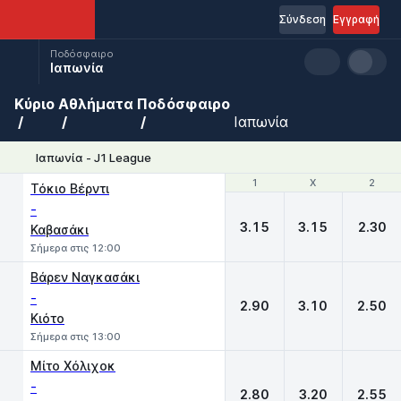
Σύνδεση
Εγγραφή
Ποδόσφαιρο
Ιαπωνία
Κύριο
Αθλήματα
Ποδόσφαιρο
Ιαπωνία
Ιαπωνία - J1 League
1
1
X
X
2
2
Τόκιο Bέρντι
-
3.15
3.15
2.30
Καβασάκι
Σήμερα στις 12:00
Βάρεν Ναγκασάκι
-
2.90
3.10
2.50
Κιότο
Σήμερα στις 13:00
Μίτο Χόλιχοκ
-
2.80
3.20
2.55