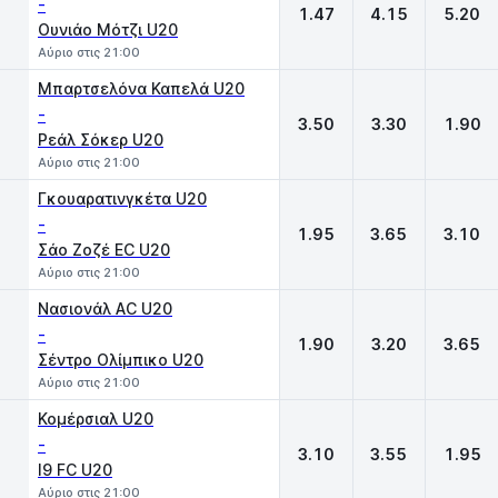
-
1.47
4.15
5.20
Ουνιάο Μότζι U20
Αύριο στις 21:00
Μπαρτσελόνα Καπελά U20
-
3.50
3.30
1.90
Ρεάλ Σόκερ U20
Αύριο στις 21:00
Γκουαρατινγκέτα U20
-
1.95
3.65
3.10
Σάο Ζοζέ EC U20
Αύριο στις 21:00
Νασιονάλ AC U20
-
1.90
3.20
3.65
Σέντρο Ολίμπικο U20
Αύριο στις 21:00
Κομέρσιαλ U20
-
3.10
3.55
1.95
I9 FC U20
Αύριο στις 21:00