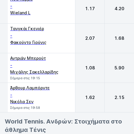
-
1.17
4.20
Wieland L
Τανγκάι Γκενιέρ
-
2.07
1.68
Φακούντο Γιούνις
Αντριάν Μπερούτ
-
1.08
5.90
Μιχάλης Σακελλαρίδης
Σήμερα στις 19:15
Άρθουρ Λαμπόρντε
-
1.62
2.15
Νικόλα Σεν
Σήμερα στις 19:58
World Tennis. Ανδρών: Στοιχήματα στο
άθλημα Τένις