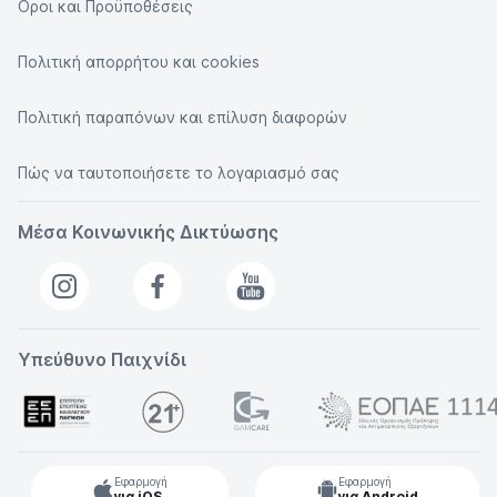
Οροι και Προϋποθέσεις
Πολιτική απορρήτου και cookies
Πολιτική παραπόνων και επίλυση διαφορών
Πώς να ταυτοποιήσετε το λογαριασμό σας
Μέσα Κοινωνικής Δικτύωσης
Υπεύθυνο Παιχνίδι
Εφαρμογή
Εφαρμογή
για iOS
για Android