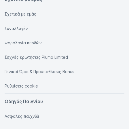
Σχετικά με εμάς
Συναλλαγές
Φορολογία κερδών
Συχνές ερωτήσεις Plumo Limited
Γενικοί Όροι & Προϋποθέσεις Bonus
Ρυθμίσεις cookie
Οδηγός Παιγνίου
Ασφαλές παιχνίδι