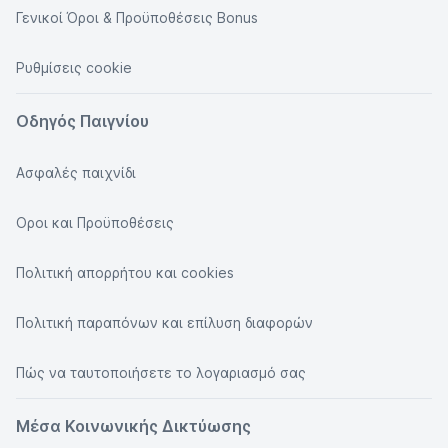
Γενικοί Όροι & Προϋποθέσεις Bonus
Ρυθμίσεις cookie
Οδηγός Παιγνίου
Ασφαλές παιχνίδι
Οροι και Προϋποθέσεις
Πολιτική απορρήτου και cookies
Πολιτική παραπόνων και επίλυση διαφορών
Πώς να ταυτοποιήσετε το λογαριασμό σας
Μέσα Κοινωνικής Δικτύωσης