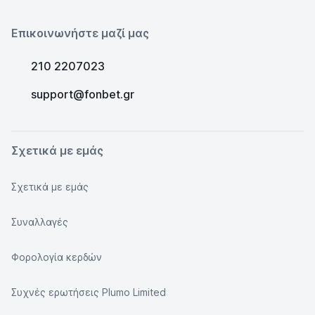
Επικοινωνήστε μαζί μας
210 2207023
support@fonbet.gr
Σχετικά με εμάς
Σχετικά με εμάς
Συναλλαγές
Φορολογία κερδών
Συχνές ερωτήσεις Plumo Limited