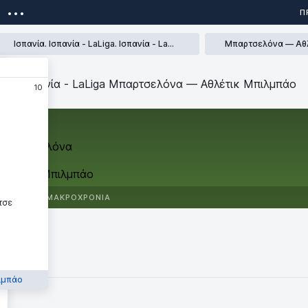
...
ΕΙΚΟΝΙΚΆ ΠΑΙΧΝΊΔΙΑ
ΑΠΟΤΕΛΕΣΜΑΤΑ
ΆΡΘΡΑ
ΕΦΑΡΜΟΓ
Π
Ισπανία. Ισπανία - LaLiga. Ισπανία - LaLiga
Liga
Ισπανία - LaLiga
Μπαρτσελόνα — Αθλέτικ Μπιλμπάο
10
GA
Μπαρτσελόνα
-
Αθλέτικ Μπιλμπάο
ΊΧΡΟΝΟ
ΜΑΚΡΟΧΡΌΝΙΑ
ΊΧΡΟΝΟ
ΜΑΚΡΟΧΡΌΝΙΑ
τσε
λμπάο