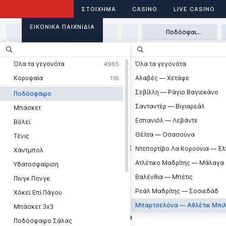
ΣΤΟΙΧΗΜΑ
ΣΤΟΙΧΗΜΑ
CASINO
CASINO
LIVE CASINO
LIVE CASINO
ΕΙΚΟΝΙΚΆ ΠΑΙΧΝΊΔΙΑ
Όλες τις ώρες
Ποδόσφαιρο
ΑΠΟΤΕΛΕΣΜΑΤΑ
Όλες τις ώρες
Κύριο
Αθλήματα
Ποδόσφαιρο
Ισπανία
Ισπανία - La
ΆΡΘΡΑ
1 ώρα
Όλα τα γεγονότα
Όλα τα γεγονότα
Όλα τα γεγονότα
4965
2267
2 ώρες
Κορυφαία
Αλαβές — Χετάφε
116
ΚΑΤΗΓΟΡΊΑ
ΕΦΑΡΜΟΓΕΣ
ΑΘΛΉΜΑΤΑ
/
ΠΟΔΌΣΦΑΙΡΟ
/
ΙΣΠΑΝΊΑ
/
ΙΣΠΑΝΊΑ - LALIGA
/
ΙΣΠΑΝΊΑ - LALI
Διεθνή Συλλόγων
4 ώρες
Σεβίλλη — Ράγιο Βαγιεκάνο
Ποδόσφαιρο
UEFA Super Cup
6 ώρες
Σανταντέρ — Βιγιαρεάλ
Μπάσκετ
UEFA Champions League
12 ώρες
Εσπανιόλ — Λεβάντε
Βόλεϊ
UEFA Champions League
1 ημέρα
Θέλτα — Οσασούνα
Τένις
ΔΗΜΟΦΙΛΉ
ΑΓΏΝΑΣ
1Ο ΗΜΊΧΡΟΝΟ
2Ο ΗΜ
ΔΗΜΟΦΙΛΉ
ΑΓΏΝΑΣ
1Ο ΗΜΊΧΡΟΝΟ
2Ο ΗΜ
UEFA Champions League - Μακροχρόνια
2 ημέρες
Ντεπορτίβο Λα Κορούνια — Έλ
Χάντμπολ
North American Leagues Cup
Ατλέτικο Μαδρίτης — Μάλαγα
Υδατοσφαίριση
Αποτέλεσμα
Over/Under
Χάντικαπ
GG/NG
Over/Under Ομάδας
Φιλικά Τοπ Συλλόγων
Βαλένθια — Μπέτις
Πινγκ Πονγκ
Αποτέλεσμα
Copa Libertadores
Ρεάλ Μαδρίτης — Σοσιεδάδ
Χόκεϊ Επί Πάγου
Copa Libertadores
Μπαρτσελόνα — Αθλέτικ Μπι
Μπάσκετ 3x3
Τελικό Αποτέλεσμα
Copa Libertadores - Μακροχρόνια
Ποδόσφαιρο Σάλας