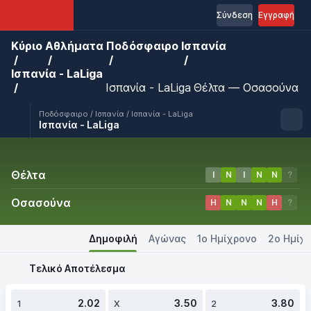
Σύνδεση
Εγγραφή
Κύριο
Αθλήματα
Ποδόσφαιρο
Ισπανία
Ισπανία - LaLiga
Ισπανία - LaLiga
Θέλτα — Οσασούνα
Ποδόσφαιρο / Ισπανία / Ισπανία - LaLiga
Ισπανία - LaLiga
Αγώνας
Θέλτα
Ι
Ν
Ι
Ν
Ν
?
Οσασούνα
Η
Ν
Ν
Ν
Η
?
Δημοφιλή
Αγώνας
1ο Ημίχρονο
2o Ημίχ
Τελικό Αποτέλεσμα
2.02
3.50
3.80
1
X
2