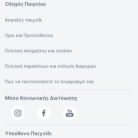
Οδηγός Παιγνίου
Ασφαλές παιχνίδι
Οροι και Προϋποθέσεις
Πολιτική απορρήτου και cookies
Πολιτική παραπόνων και επίλυση διαφορών
Πώς να ταυτοποιήσετε το λογαριασμό σας
Μέσα Κοινωνικής Δικτύωσης
Υπεύθυνο Παιχνίδι