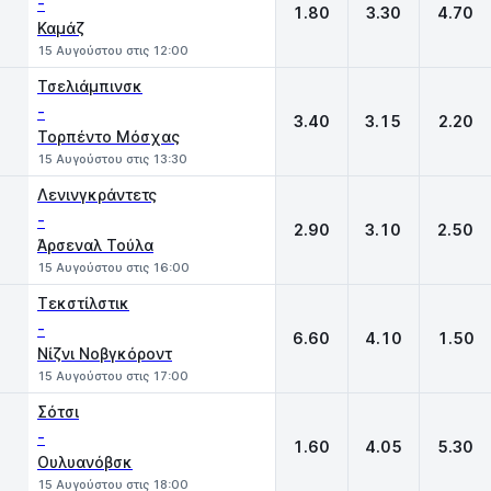
-
1.80
3.30
4.70
Καμάζ
15 Αυγούστου στις 12:00
Τσελιάμπινσκ
-
3.40
3.15
2.20
Τορπέντο Μόσχας
15 Αυγούστου στις 13:30
Λενινγκράντετς
-
2.90
3.10
2.50
Άρσεναλ Τούλα
15 Αυγούστου στις 16:00
Τεκστίλστικ
-
6.60
4.10
1.50
Νίζνι Νοβγκόροντ
15 Αυγούστου στις 17:00
Σότσι
-
1.60
4.05
5.30
Ουλυανόβσκ
15 Αυγούστου στις 18:00