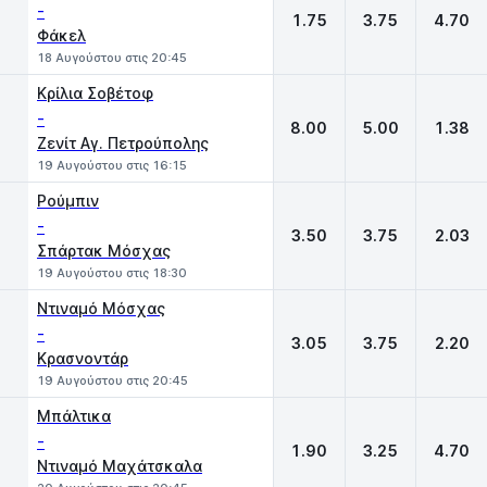
-
1.75
3.75
4.70
Φάκελ
18 Αυγούστου στις 20:45
Κρίλια Σοβέτοφ
-
8.00
5.00
1.38
Ζενίτ Αγ. Πετρούπολης
19 Αυγούστου στις 16:15
Ρούμπιν
-
3.50
3.75
2.03
Σπάρτακ Μόσχας
19 Αυγούστου στις 18:30
Ντιναμό Μόσχας
-
3.05
3.75
2.20
Κρασνοντάρ
19 Αυγούστου στις 20:45
Μπάλτικα
-
1.90
3.25
4.70
Ντιναμό Μαχάτσκαλα