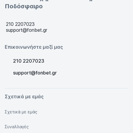
Ποδόσφαιρο
210 2207023
support@fonbet.gr
Επικοινωνήστε μαζί μας
210 2207023
support@fonbet.gr
Σχετικά με εμάς
Σχετικά με εμάς
Συναλλαγές