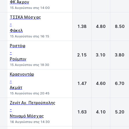
ΦΚ Άκρον
15 Αυγούστου στις 14:00
ΤΣΣΚΑ Μόσχας
-
1.38
4.80
8.50
Φάκελ
15 Αυγούστου στις 16:15
Ροστόφ
-
2.15
3.10
3.80
Ρούμπιν
15 Αυγούστου στις 18:30
Κρασνοντάρ
-
1.47
4.60
6.70
Ακμάτ
15 Αυγούστου στις 20:45
Ζενίτ Αγ. Πετρούπολης
-
1.63
4.10
5.20
Ντιναμό Μόσχας
16 Αυγούστου στις 14:30