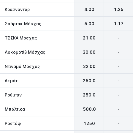
Κρασνοντάρ
4.00
1.25
Σπάρτακ Μόσχας
5.00
1.17
ΤΣΣΚΑ Μόσχας
21.00
-
Λοκομοτίβ Μόσχας
30.00
-
Ντιναμό Μόσχας
22.00
-
Ακμάτ
250.0
-
Ρούμπιν
250.0
-
Μπάλτικα
500.0
-
Ροστόφ
1250
-