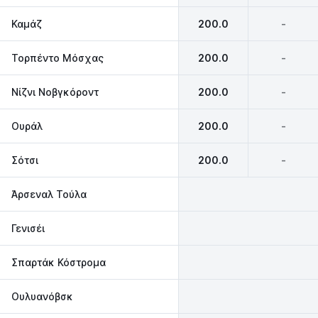
Καμάζ
200.0
-
Τορπέντο Μόσχας
200.0
-
Νίζνι Νοβγκόροντ
200.0
-
Ουράλ
200.0
-
Σότσι
200.0
-
Άρσεναλ Τούλα
Γενισέι
Σπαρτάκ Κόστρομα
Ουλυανόβσκ