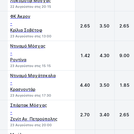
Λοκομοτίβ Μόσχας
22 Αυγούστου στις 20:15
ΦΚ Άκρον
-
2.65
3.50
2.65
Κρίλια Σοβέτοφ
23 Αυγούστου στις 13:00
Ντιναμό Μόσχας
-
1.42
4.30
9.00
Ροντίνα
23 Αυγούστου στις 15:15
Ντιναμό Μαχάτσκαλα
-
4.40
3.50
1.85
Κρασνοντάρ
23 Αυγούστου στις 17:30
Σπάρτακ Μόσχας
-
2.70
3.40
2.65
Ζενίτ Αγ. Πετρούπολης
23 Αυγούστου στις 20:00