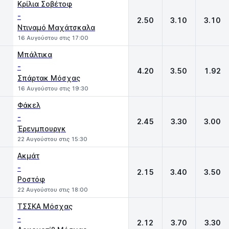
Κρίλια Σοβέτοφ
-
2.50
3.10
3.10
Ντιναμό Μαχάτσκαλα
16 Αυγούστου στις 17:00
Μπάλτικα
-
4.20
3.50
1.92
Σπάρτακ Μόσχας
16 Αυγούστου στις 19:30
Φάκελ
-
2.45
3.30
3.00
Έρενμπουργκ
22 Αυγούστου στις 15:30
Ακμάτ
-
2.15
3.40
3.50
Ροστόφ
22 Αυγούστου στις 18:00
ΤΣΣΚΑ Μόσχας
-
2.12
3.70
3.30