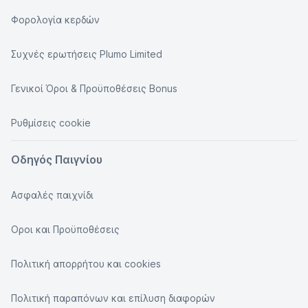
Φορολογία κερδών
Συχνές ερωτήσεις Plumo Limited
Γενικοί Όροι & Προϋποθέσεις Bonus
Ρυθμίσεις cookie
Οδηγός Παιγνίου
Ασφαλές παιχνίδι
Οροι και Προϋποθέσεις
Πολιτική απορρήτου και cookies
Πολιτική παραπόνων και επίλυση διαφορών