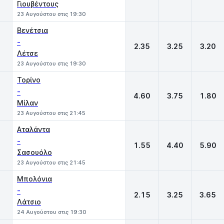
Γιουβέντους
23 Αυγούστου στις 19:30
Βενέτσια
-
2.35
3.25
3.20
Λέτσε
23 Αυγούστου στις 19:30
Τορίνο
-
4.60
3.75
1.80
Μίλαν
23 Αυγούστου στις 21:45
Αταλάντα
-
1.55
4.40
5.90
Σασουόλο
23 Αυγούστου στις 21:45
Μπολόνια
-
2.15
3.25
3.65
Λάτσιο
24 Αυγούστου στις 19:30