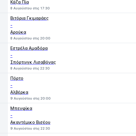
Κάζα Πία
8 Αυγούστου στις 17:30
Βιτόρια Γκιμαράες
-
Αρούκα
8 Αυγούστου στις 20:00
Εστρέλα Αμαδόρα
-
Σπόρτινγκ Λισαβόνας
8 Αυγούστου στις 22:30
Πόρτο
-
Αλβέρκα
9 Αυγούστου στις 20:00
Μπενφίκα
-
Ακαντέμικο Βισέου
9 Αυγούστου στις 22:30