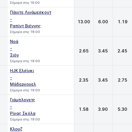
Σήμερα στις 18:00
Πάιντε Λινάμεσκοντ
-
13.00
6.00
1.19
Ραπίντ Βιέννης
Σήμερα στις 19:00
Νοά
-
2.65
3.45
2.45
Σιόν
Σήμερα στις 19:00
HJK Ελσίνκι
-
2.35
3.45
2.75
Μάδεργουελ
Σήμερα στις 19:00
Γιάμπλονετς
-
1.58
3.90
5.30
Ρίγας Σκόλα
Σήμερα στις 19:00
Κλουζ