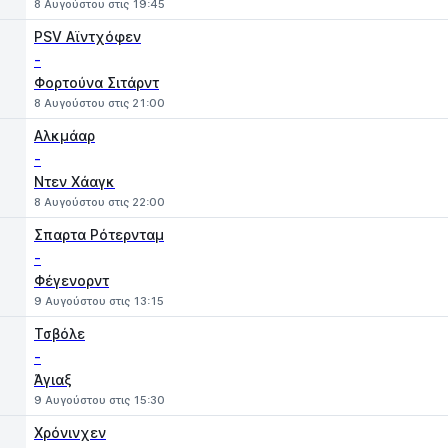
8 Αυγούστου στις 19:45
PSV Αϊντχόφεν
-
Φορτούνα Σιτάρντ
8 Αυγούστου στις 21:00
Αλκμάαρ
-
Ντεν Χάαγκ
8 Αυγούστου στις 22:00
Σπαρτα Ρότερνταμ
-
Φέγενορντ
9 Αυγούστου στις 13:15
Τσβόλε
-
Άγιαξ
9 Αυγούστου στις 15:30
Χρόνινχεν