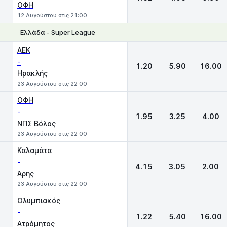
ΟΦΗ
12 Αυγούστου στις 21:00
Ελλάδα - Super League
1
X
2
ΑΕΚ
-
1.20
5.90
16.00
Ηρακλής
23 Αυγούστου στις 22:00
ΟΦΗ
-
1.95
3.25
4.00
ΝΠΣ Βόλος
23 Αυγούστου στις 22:00
Καλαμάτα
-
4.15
3.05
2.00
Άρης
23 Αυγούστου στις 22:00
Ολυμπιακός
-
1.22
5.40
16.00
Ατρόμητος