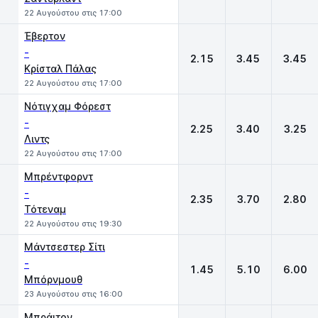
22 Αυγούστου στις 17:00
Έβερτον
-
2.15
3.45
3.45
Κρίσταλ Πάλας
22 Αυγούστου στις 17:00
Νότιγχαμ Φόρεστ
-
2.25
3.40
3.25
Λιντς
22 Αυγούστου στις 17:00
Μπρέντφορντ
-
2.35
3.70
2.80
Τότεναμ
22 Αυγούστου στις 19:30
Μάντσεστερ Σίτι
-
1.45
5.10
6.00
Μπόρνμουθ
23 Αυγούστου στις 16:00
Μπράιτον