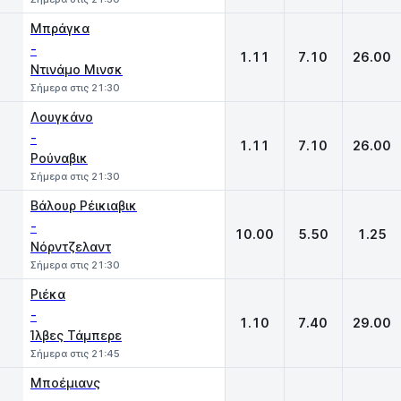
Μπράγκα
-
1.11
7.10
26.00
Ντινάμο Μινσκ
Σήμερα στις 21:30
Λουγκάνο
-
1.11
7.10
26.00
Ρούναβικ
Σήμερα στις 21:30
Βάλουρ Ρέικιαβικ
-
10.00
5.50
1.25
Νόρντζελαντ
Σήμερα στις 21:30
Ριέκα
-
1.10
7.40
29.00
Ίλβες Τάμπερε
Σήμερα στις 21:45
Μποέμιανς