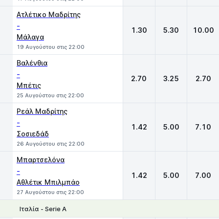
Ατλέτικο Μαδρίτης
-
1.30
5.30
10.00
Μάλαγα
19 Αυγούστου στις 22:00
Βαλένθια
-
2.70
3.25
2.70
Μπέτις
25 Αυγούστου στις 22:00
Ρεάλ Μαδρίτης
-
1.42
5.00
7.10
Σοσιεδάδ
26 Αυγούστου στις 22:00
Μπαρτσελόνα
-
1.42
5.00
7.00
Αθλέτικ Μπιλμπάο
27 Αυγούστου στις 22:00
Ιταλία - Serie A