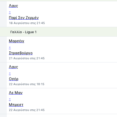
1
X
2
Λανς
-
Παρί Σεν Ζερμέν
16 Αυγούστου στις 21:45
Γαλλία - Ligue 1
1
X
2
Μαρσέιγ
-
Στρασβούργο
21 Αυγούστου στις 21:45
Λανς
-
Οσέρ
22 Αυγούστου στις 18:15
Λε Μαν
-
Μπρεστ
22 Αυγούστου στις 21:45