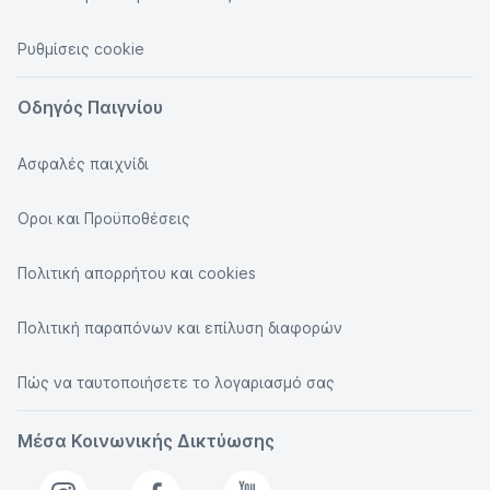
Ρυθμίσεις cookie
Οδηγός Παιγνίου
Ασφαλές παιχνίδι
Οροι και Προϋποθέσεις
Πολιτική απορρήτου και cookies
Πολιτική παραπόνων και επίλυση διαφορών
Πώς να ταυτοποιήσετε το λογαριασμό σας
Μέσα Κοινωνικής Δικτύωσης