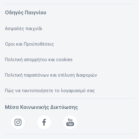
Οδηγός Παιγνίου
Ασφαλές παιχνίδι
Οροι και Προϋποθέσεις
Πολιτική απορρήτου και cookies
Πολιτική παραπόνων και επίλυση διαφορών
Πώς να ταυτοποιήσετε το λογαριασμό σας
Μέσα Κοινωνικής Δικτύωσης