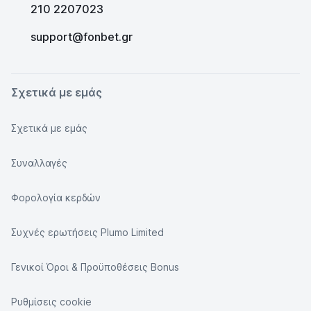
210 2207023
support@fonbet.gr
Σχετικά με εμάς
Σχετικά με εμάς
Συναλλαγές
Φορολογία κερδών
Συχνές ερωτήσεις Plumo Limited
Γενικοί Όροι & Προϋποθέσεις Bonus
Ρυθμίσεις cookie