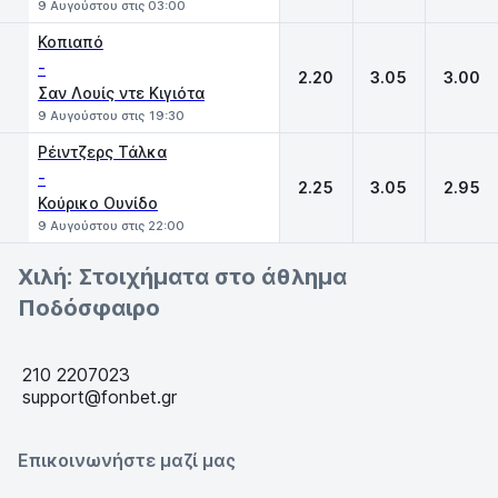
9 Αυγούστου στις 03:00
Κοπιαπό
-
2.20
3.05
3.00
Σαν Λουίς ντε Κιγιότα
9 Αυγούστου στις 19:30
Ρέιντζερς Τάλκα
-
2.25
3.05
2.95
Κούρικο Ουνίδο
9 Αυγούστου στις 22:00
Χιλή: Στοιχήματα στο άθλημα
Ποδόσφαιρο
210 2207023
support@fonbet.gr
Επικοινωνήστε μαζί μας