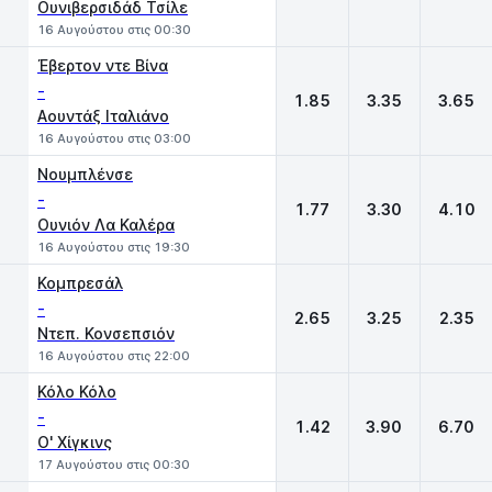
Ουνιβερσιδάδ Τσίλε
16 Αυγούστου στις 00:30
Έβερτον ντε Βίνα
-
1.85
3.35
3.65
Αουντάξ Ιταλιάνο
16 Αυγούστου στις 03:00
Νουμπλένσε
-
1.77
3.30
4.10
Ουνιόν Λα Καλέρα
16 Αυγούστου στις 19:30
Κομπρεσάλ
-
2.65
3.25
2.35
Ντεπ. Κονσεπσιόν
16 Αυγούστου στις 22:00
Κόλο Κόλο
-
1.42
3.90
6.70
Ο' Χίγκινς
17 Αυγούστου στις 00:30