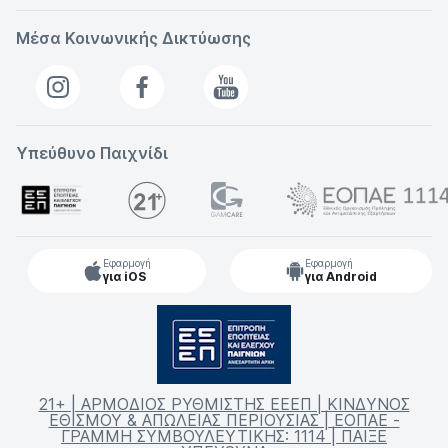
Μέσα Κοινωνικής Δικτύωσης
Υπεύθυνο Παιχνίδι
Εφαρμογή
Εφαρμογή
για iOS
για Android
21+ | ΑΡΜΟΔΙΟΣ ΡΥΘΜΙΣΤΗΣ ΕΕΕΠ | ΚΙΝΔΥΝΟΣ
ΕΘΙΣΜΟΥ & ΑΠΩΛΕΙΑΣ ΠΕΡΙΟΥΣΙΑΣ | ΕΟΠΑΕ -
ΓΡΑΜΜΗ ΣΥΜΒΟΥΛΕΥΤΙΚΗΣ: 1114 | ΠΑΙΞΕ