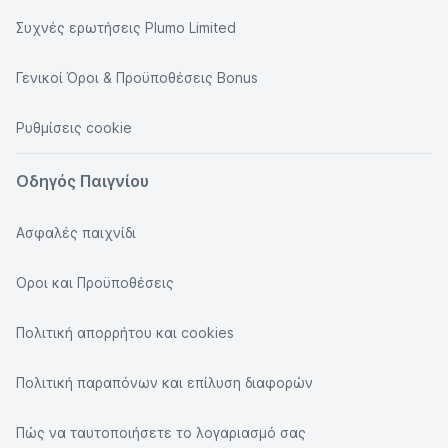
Συχνές ερωτήσεις Plumo Limited
Γενικοί Όροι & Προϋποθέσεις Bonus
Ρυθμίσεις cookie
Οδηγός Παιγνίου
Ασφαλές παιχνίδι
Οροι και Προϋποθέσεις
Πολιτική απορρήτου και cookies
Πολιτική παραπόνων και επίλυση διαφορών
Πώς να ταυτοποιήσετε το λογαριασμό σας