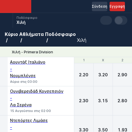
Σύνδεση
Εγγραφή
Ποδόσφαιρο
Χιλή
Κύριο
Αθλήματα
Ποδόσφαιρο
Χιλή
Χιλή - Primera Division
1
1
X
X
2
2
Αουντάξ Ιταλιάνο
-
2.20
3.20
2.90
Νουμπλένσε
Αύριο στις 03:00
Ουνιβερσιδάδ Κονσεπσιόν
-
2.30
3.15
2.80
Λα Σερένα
15 Αυγούστου στις 02:00
Ντεπόρτες Λιμάσε
-
3.30
3.50
1.93