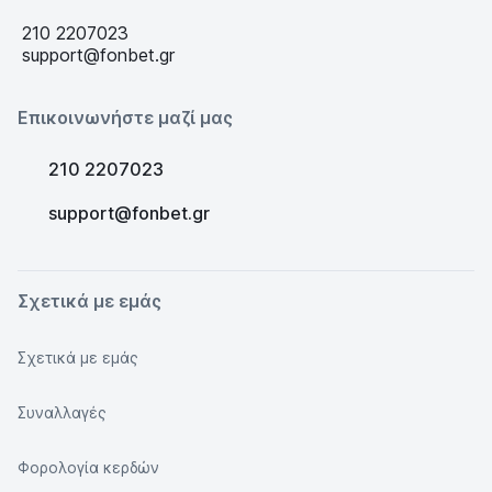
210 2207023
support@fonbet.gr
Επικοινωνήστε μαζί μας
210 2207023
support@fonbet.gr
Σχετικά με εμάς
Σχετικά με εμάς
Συναλλαγές
Φορολογία κερδών