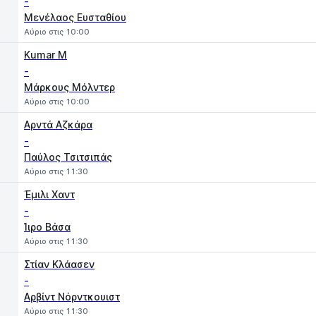
-
Μενέλαος Ευσταθίου
Αύριο στις 10:00
Kumar M
-
Μάρκους Μόλντερ
Αύριο στις 10:00
Αρντά Αζκάρα
-
Παύλος Τσιτσιπάς
Αύριο στις 11:30
Έμιλι Χαντ
-
Ίιρο Βάσα
Αύριο στις 11:30
Στίαν Κλάασεν
-
Αρβίντ Νόρντκουιστ
Αύριο στις 11:30