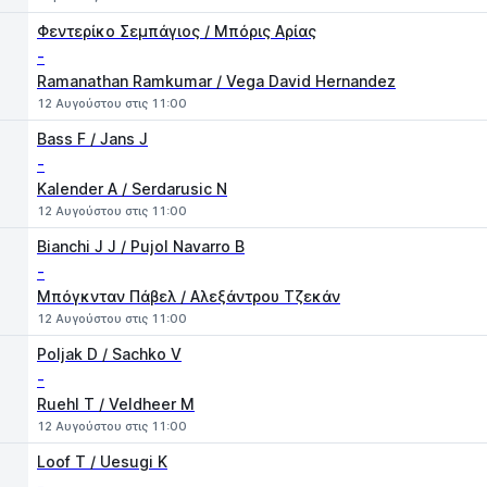
Φεντερίκο Σεμπάγιος / Μπόρις Αρίας
-
Ramanathan Ramkumar / Vega David Hernandez
12 Αυγούστου στις 11:00
Bass F / Jans J
-
Kalender A / Serdarusic N
12 Αυγούστου στις 11:00
Bianchi J J / Pujol Navarro B
-
Μπόγκνταν Πάβελ / Αλεξάντρου Τζεκάν
12 Αυγούστου στις 11:00
Poljak D / Sachko V
-
Ruehl T / Veldheer M
12 Αυγούστου στις 11:00
Loof T / Uesugi K