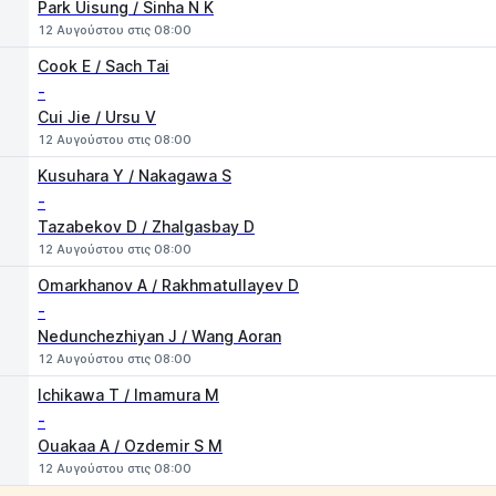
Park Uisung / Sinha N K
12 Αυγούστου στις 08:00
Cook E / Sach Tai
-
Cui Jie / Ursu V
12 Αυγούστου στις 08:00
Kusuhara Y / Nakagawa S
-
Tazabekov D / Zhalgasbay D
12 Αυγούστου στις 08:00
Omarkhanov A / Rakhmatullayev D
-
Nedunchezhiyan J / Wang Aoran
12 Αυγούστου στις 08:00
Ichikawa T / Imamura M
-
Ouakaa A / Ozdemir S M
12 Αυγούστου στις 08:00