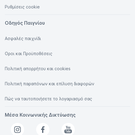
Ρυθμίσεις cookie
Οδηγός Παιγνίου
Ασφαλές παιχνίδι
Οροι και Προϋποθέσεις
Πολιτική απορρήτου και cookies
Πολιτική παραπόνων και επίλυση διαφορών
Πώς να ταυτοποιήσετε το λογαριασμό σας
Μέσα Κοινωνικής Δικτύωσης