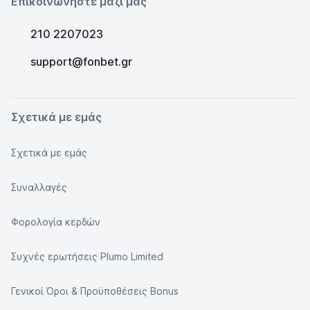
Επικοινωνήστε μαζί μας
210 2207023
support@fonbet.gr
Σχετικά με εμάς
Σχετικά με εμάς
Συναλλαγές
Φορολογία κερδών
Συχνές ερωτήσεις Plumo Limited
Γενικοί Όροι & Προϋποθέσεις Bonus