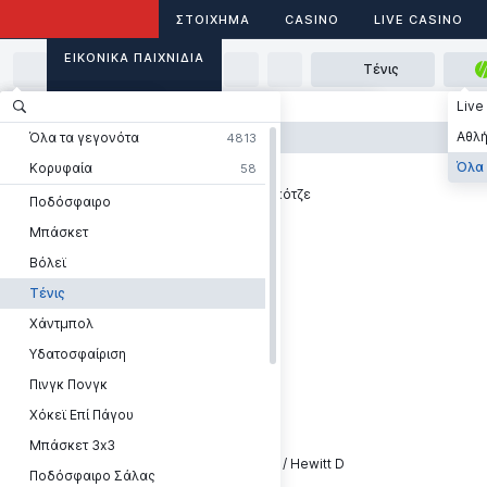
ΣΤΟΙΧΗΜΑ
ΣΤΟΙΧΗΜΑ
CASINO
CASINO
LIVE CASINO
LIVE CASINO
ΕΙΚΟΝΙΚΆ ΠΑΙΧΝΊΔΙΑ
Όλες τις ώρες
Τένις
ΑΠΟΤΕΛΕΣΜΑΤΑ
Όλες τις ώρες
Live
Κύριο
Αθλήματα
Τένις
World Tennis. Γυναικών
ΆΡΘΡΑ
1 ώρα
Aθλ
Όλα τα γεγονότα
Όλα τα γεγονότα
Όλα τα γεγονότα
4813
221
2 ώρες
Όλα
Κορυφαία
58
ΚΑΤΗΓΟΡΊΑ
ITF (Γ) - ΗΠΑ
ΕΦΑΡΜΟΓΕΣ
Τένις - World Tennis. Γυναικών
Εκατερίνα Οβτσαρένκο — Εκατερίν Γκοργκότζε
ATP
4 ώρες
Ποδόσφαιρο
ITF (Γ) - ΗΠΑ
Εκατερίνα Οβτσαρένκο
Πολίνα Ιατσένκο — Καρολάιν Ντολεχάιντ
ATP - Μόντρεαλ
6 ώρες
Μπάσκετ
-
Εκατερίν Γκοργκότζε
Πολίνα Ιατσένκο
Φιόνα Κρόλεϊ — Αναστασία Ζακχάροβα
Montreal. Doubles
12 ώρες
Βόλεϊ
-
Καρολάιν Ντολεχάιντ
Φιόνα Κρόλεϊ
Αγιάνα Άκλι — Κάρολιν Ανσάρι
WTA
1 ημέρα
Τένις
-
Αναστασία Ζακχάροβα
Αγιάνα Άκλι
Ρίισε Μπράντμεϊερ — Ελίζαμπεθ Μάντλικ
WTA - Τορόντο
2 ημέρες
Χάντμπολ
-
Κάρολιν Ανσάρι
Ρίισε Μπράντμεϊερ
Γεόν Γου Κου — Μάι Χοντάμα
Toronto. Doubles
Υδατοσφαίριση
-
Ελίζαμπεθ Μάντλικ
Γεόν Γου Κου
Γεξίν Μα — Κατρίνα Σκοτ
ATP Challenger
Πινγκ Πονγκ
-
Μάι Χοντάμα
Γεξίν Μα
Χάνε Βαντεβίγκελ — Μάντισον Σίεγκ
Τσάλεντζερ - Χάγκεν
Χόκεϊ Επί Πάγου
-
Κατρίνα Σκοτ
Χάνε Βαντεβίγκελ
Τσάλεντζερ - Λέξινγκτον
ITF (Γ) - ΗΠΑ - ΛΆΝΤΙΣΒΙΛ, ΔΙΠΛΆ
Μπάσκετ 3x3
-
Prozorova T / Shymanovich I — Harrison C / Hewitt D
Μάντισον Σίεγκ
Τσάλεντζερ - Γκρόντζισκ Μαζοβίτσκι
Ποδόσφαιρο Σάλας
ITF (Γ) - ΙΣΠΑΝΊΑ