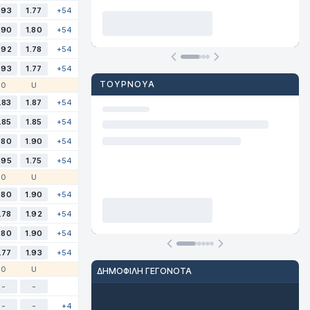
.93
1.77
+54
.90
1.80
+54
.92
1.78
+54
.93
1.77
+54
ΤΟΥΡΝΟΥΆ
O
U
.83
1.87
+54
.85
1.85
+54
.80
1.90
+54
.95
1.75
+54
O
U
.80
1.90
+54
.78
1.92
+54
.80
1.90
+54
.77
1.93
+54
O
U
ΔΗΜΟΦΙΛΉ ΓΕΓΟΝΌΤΑ
-
-
Ποδόσφαιρο
Μπάσκετ
Βόλεϊ
Τένις
Πινγκ Πονγκ
-
-
+4