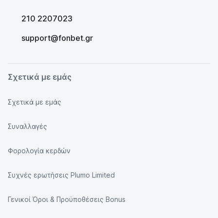
210 2207023
support@fonbet.gr
Σχετικά με εμάς
Σχετικά με εμάς
Συναλλαγές
Φορολογία κερδών
Συχνές ερωτήσεις Plumo Limited
Γενικοί Όροι & Προϋποθέσεις Bonus