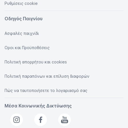
Ρυθμίσεις cookie
Οδηγός Παιγνίου
Ασφαλές παιχνίδι
Οροι και Προϋποθέσεις
Πολιτική απορρήτου και cookies
Πολιτική παραπόνων και επίλυση διαφορών
Πώς να ταυτοποιήσετε το λογαριασμό σας
Μέσα Κοινωνικής Δικτύωσης