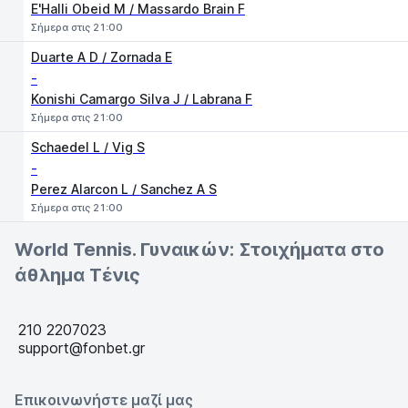
E'Halli Obeid M / Massardo Brain F
Σήμερα στις 21:00
Duarte A D / Zornada E
-
Konishi Camargo Silva J / Labrana F
Σήμερα στις 21:00
Schaedel L / Vig S
-
Perez Alarcon L / Sanchez A S
Σήμερα στις 21:00
World Tennis. Γυναικών: Στοιχήματα στο
άθλημα Τένις
210 2207023
support@fonbet.gr
Επικοινωνήστε μαζί μας