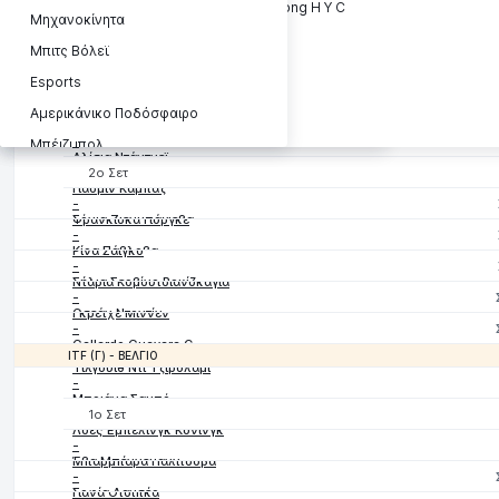
Iσαμπέλα Σινίκοβα
Martins I / Ovcharenko E — Osborne A / Wong H Y C
Toronto. Doubles
-
Μηχανοκίνητα
Μίνα Χόντζικ
ITF (Γ) - ΙΣΠΑΝΊΑ
ATP Challenger
2o Σετ
Μπιτς Βόλεϊ
Μπριτ Ντου Πρι
Iσαμπέλα Σινίκοβα — Μίνα Χόντζικ
Τσάλεντζερ - Χάγκεν
-
Esports
Ξινγίου Γκάο
Μπριτ Ντου Πρι — Ξινγίου Γκάο
Τσάλεντζερ - Λέξινγκτον
2o Σετ
Αμερικάνικο Ποδόσφαιρο
Καμίλα Ζανολίνι
Καμίλα Ζανολίνι — Αλίσια Ντάντνεϊ
Τσάλεντζερ - Γκρόντζισκ Μαζοβίτσκι
-
Μπέιζμπολ
Αλίσια Ντάντνεϊ
Γιασμίν Καμπάζ — Σόνια Ζιενμπάγιεβα
Τσάλεντζερ - Κωνσταντινούπολη
2o Σετ
Χόκεϊ Επί Χόρτου
Γιασμίν Καμπάζ
Φρανκίσκα Γιόργκε — Κίρα Πάβλοβα
Τσάλεντζερ - Πλόβντιβ
-
Φλόρμπολ
Σόνια Ζιενμπάγιεβα
Φρανκίσκα Γιόργκε
Ρίνα Σάιγκο — Σήλια Σερβίνο Ρουίζ
Τσάλεντζερ - Κωνσταντινούπολη, Διπλά
-
Μπιτς Σόκερ
Κίρα Πάβλοβα
Ρίνα Σάιγκο
Νταρία Κομουτσιανσκάγια — Οσεάν Ντοντίν
Τσάλεντζερ - Χάγκεν, Διπλά
-
Λακρός
Σήλια Σερβίνο Ρουίζ
Νταρία Κομουτσιανσκάγια
Γκρέτχε Μίννεν — Gallardo Guevara C
Τσάλεντζερ - Γκρόντζισκ Μαζοβίτσκι, Διπλά
-
Ράγκμπι
Οσεάν Ντοντίν
Γκρέτχε Μίννεν
ITF (Γ) - ΙΣΠΑΝΊΑ, ΔΙΠΛΆ
Τσάλεντζερ - Πλόβντιβ, Διπλά
-
Αυστραλιανό Ποδόσφαιρο
Savinykh V / Sawant M — Jorge F / Jorge M
Gallardo Guevara C
Τσάλεντζερ - Λέξινγκτον, Διπλά
ITF (Γ) - ΒΈΛΓΙΟ
Κρίκετ
Τιλγουίθ Ντι Τζιρολάμι
ITF (Γ) - ΒΈΛΓΙΟ
-
WTA 125K
Μπάντμιντον
Μπριάνα Σαμπό
Τιλγουίθ Ντι Τζιρολάμι — Μπριάνα Σαμπό
1o Σετ
WTA - Βαρσοβία
Μπιλιάρδο - Σνούκερ
Λόες Έμπελινγκ Κόνινγκ
Λόες Έμπελινγκ Κόνινγκ — Έβα Μπέννεμανν
-
WTA - Βαρσοβία, Διπλά
Πάντελ τέννις
Έβα Μπέννεμανν
Μπάρμπαρα Παλίτσοβα
Μπάρμπαρα Παλίτσοβα — Σοφία Λανσέρ
-
World Tennis. Ανδρών
Νταρτς
Σοφία Λανσέρ
Γιάνα Ότσιπκα
Γιάνα Ότσιπκα — Τατιάνα Πιέρι