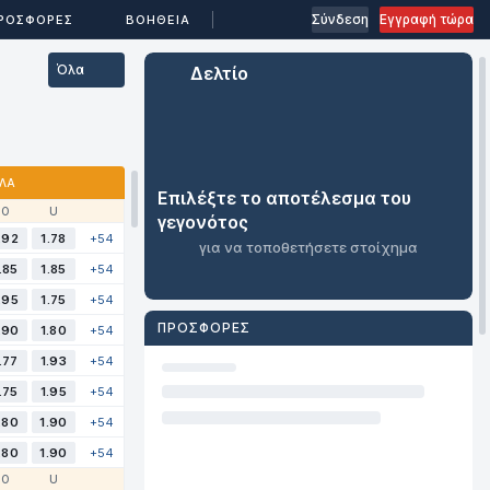
...
Σύνδεση
Εγγραφή τώρα
ΕΣ
ΡΟΣΦΟΡΕΣ
ΒΟΉΘΕΙΑ
Όλα
Δελτίο
ΛΑ
Επιλέξτε το αποτέλεσμα του
O
U
γεγονότος
.92
1.78
+54
για να τοποθετήσετε στοίχημα
.85
1.85
+54
.95
1.75
+54
ΠΡΟΣΦΟΡΈΣ
.90
1.80
+54
.77
1.93
+54
.75
1.95
+54
.80
1.90
+54
.80
1.90
+54
O
U