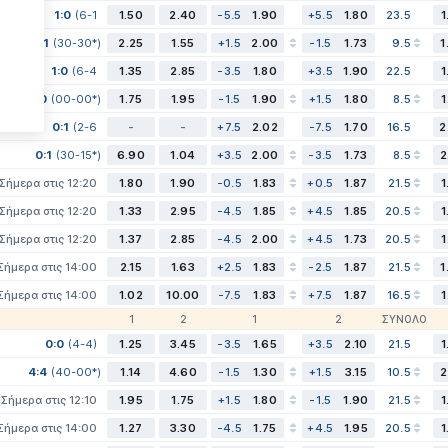
1:0
(6-1
1.50
2.40
-5.5
1.90
+5.5
1.80
23.5
1
0-1)
0:1
(30-30*)
2.25
1.55
+1.5
2.00
-1.5
1.73
9.5
1
1:0
(6-4
1.35
2.85
-3.5
1.80
+3.5
1.90
22.5
1
0-0)
0:0
(00-00*)
1.75
1.95
-1.5
1.90
+1.5
1.80
8.5
1
0:1
(2-6
-
-
+7.5
2.02
-7.5
1.70
16.5
2
0-1)
0:1
(30-15*)
6.90
1.04
+3.5
2.00
-3.5
1.73
8.5
2
Σήμερα στις 12:20
1.80
1.90
-0.5
1.83
+0.5
1.87
21.5
1
Σήμερα στις 12:20
1.33
2.95
-4.5
1.85
+4.5
1.85
20.5
1
Σήμερα στις 12:20
1.37
2.85
-4.5
2.00
+4.5
1.73
20.5
1
Σήμερα στις 14:00
2.15
1.63
+2.5
1.83
-2.5
1.87
21.5
1
Σήμερα στις 14:00
1.02
10.00
-7.5
1.83
+7.5
1.87
16.5
1
1
2
1
2
ΣΎΝΟΛΟ
0:0
(4-4)
1.25
3.45
-3.5
1.65
+3.5
2.10
21.5
1
4:4
(40-00*)
1.14
4.60
-1.5
1.30
+1.5
3.15
10.5
2
Σήμερα στις 12:10
1.95
1.75
+1.5
1.80
-1.5
1.90
21.5
1
Σήμερα στις 14:00
1.27
3.30
-4.5
1.75
+4.5
1.95
20.5
1