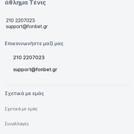
άθλημα Τένις
210 2207023
support@fonbet.gr
Επικοινωνήστε μαζί μας
210 2207023
support@fonbet.gr
Σχετικά με εμάς
Σχετικά με εμάς
Συναλλαγές