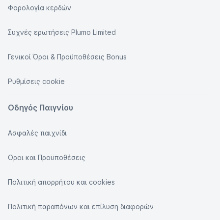
Φορολογία κερδών
Συχνές ερωτήσεις Plumo Limited
Γενικοί Όροι & Προϋποθέσεις Bonus
Ρυθμίσεις cookie
Οδηγός Παιγνίου
Ασφαλές παιχνίδι
Οροι και Προϋποθέσεις
Πολιτική απορρήτου και cookies
Πολιτική παραπόνων και επίλυση διαφορών