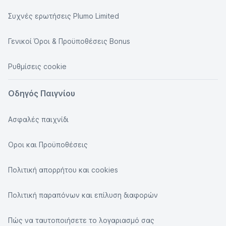
Συχνές ερωτήσεις Plumo Limited
Γενικοί Όροι & Προϋποθέσεις Bonus
Ρυθμίσεις cookie
Οδηγός Παιγνίου
Ασφαλές παιχνίδι
Οροι και Προϋποθέσεις
Πολιτική απορρήτου και cookies
Πολιτική παραπόνων και επίλυση διαφορών
Πώς να ταυτοποιήσετε το λογαριασμό σας