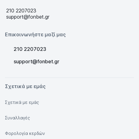
210 2207023
support@fonbet.gr
Επικοινωνήστε μαζί μας
210 2207023
support@fonbet.gr
Σχετικά με εμάς
Σχετικά με εμάς
Συναλλαγές
Φορολογία κερδών