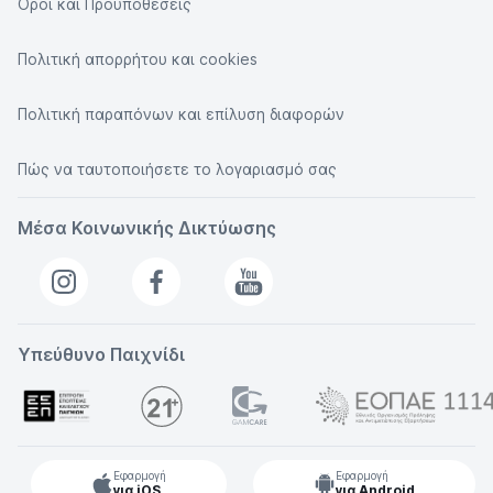
Οροι και Προϋποθέσεις
Πολιτική απορρήτου και cookies
Πολιτική παραπόνων και επίλυση διαφορών
Πώς να ταυτοποιήσετε το λογαριασμό σας
Μέσα Κοινωνικής Δικτύωσης
Υπεύθυνο Παιχνίδι
Εφαρμογή
Εφαρμογή
για iOS
για Android