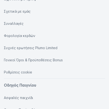
Σχετικά με εμάς
Συναλλαγές
Φορολογία κερδών
Συχνές ερωτήσεις Plumo Limited
Γενικοί Όροι & Προϋποθέσεις Bonus
Ρυθμίσεις cookie
Οδηγός Παιγνίου
Ασφαλές παιχνίδι