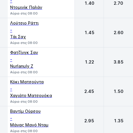
-
1.40
2.70
Ντομινίκ Παλάν
Αύριο στις 08:00
Λούτσιο Ράττι
-
1.45
2.60
Τάι Σαχ
Αύριο στις 08:00
Φατζίνγκ Σαν
-
1.22
3.85
Nurlanuly Z
Αύριο στις 08:00
Κόκι Ματσούντα
-
2.45
1.50
Χαγιάτο Ματσουόκα
Αύριο στις 08:00
Βαντίμ Ούρσου
-
2.95
1.35
Μάνας Μανό Νταμ
Αύριο στις 08:00