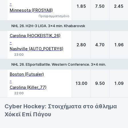
-
1.85
7.50
2.45
Minnesota (FROSYA8)
Προγραμματισμένο
NHL 26. H2H-3 LIGA. 3x4 min. Khabarovsk
1
X
2
Carolina (HOCKEISTIK_26)
-
2.80
4.70
1.96
Nashville (AUTO_POETRY6)
23:00
NHL 26. ESportsBattle. Western Conference. 3x4 min.
1
X
2
Boston (Futsaler)
-
13.00
9.50
1.09
Carolina (Killer_77)
22:00
Cyber Hockey: Στοιχήματα στο άθλημα
Χόκεϊ Επί Πάγου