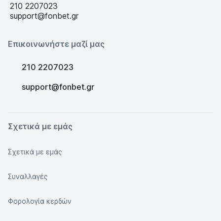
210 2207023
support@fonbet.gr
Επικοινωνήστε μαζί μας
210 2207023
support@fonbet.gr
Σχετικά με εμάς
Σχετικά με εμάς
Συναλλαγές
Φορολογία κερδών