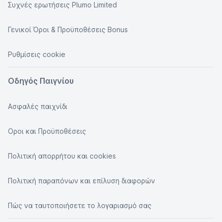
Συχνές ερωτήσεις Plumo Limited
Γενικοί Όροι & Προϋποθέσεις Bonus
Ρυθμίσεις cookie
Οδηγός Παιγνίου
Ασφαλές παιχνίδι
Οροι και Προϋποθέσεις
Πολιτική απορρήτου και cookies
Πολιτική παραπόνων και επίλυση διαφορών
Πώς να ταυτοποιήσετε το λογαριασμό σας