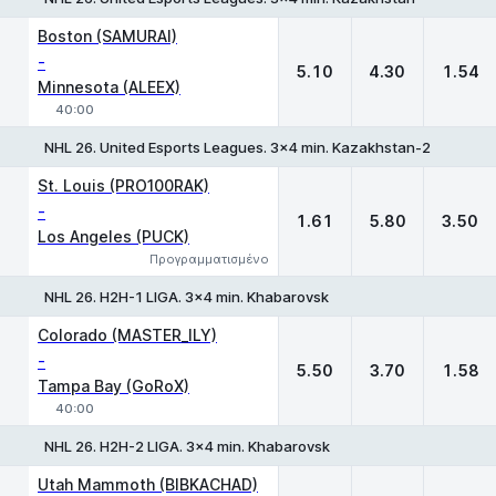
1
X
2
Boston (SAMURAI)
-
5.10
4.30
1.54
Minnesota (ALEEX)
40:00
NHL 26. United Esports Leagues. 3x4 min. Kazakhstan-2
1
X
2
St. Louis (PRO100RAK)
-
1.61
5.80
3.50
Los Angeles (PUCK)
Προγραμματισμένο
NHL 26. H2H-1 LIGA. 3x4 min. Khabarovsk
1
X
2
Colorado (MASTER_ILY)
-
5.50
3.70
1.58
Tampa Bay (GoRoX)
40:00
NHL 26. H2H-2 LIGA. 3x4 min. Khabarovsk
1
X
2
Utah Mammoth (BIBKACHAD)