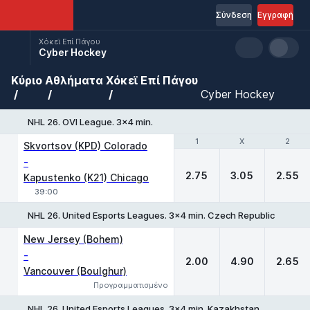
Σύνδεση
Εγγραφή
Χόκεϊ Επί Πάγου
Cyber Hockey
Κύριο
Αθλήματα
Χόκεϊ Επί Πάγου
Cyber Hockey
NHL 26. OVI League. 3x4 min.
1
1
X
X
2
2
Skvortsov (KPD) Colorado
-
2.75
3.05
2.55
Kapustenko (K21) Chicago
39:00
NHL 26. United Esports Leagues. 3x4 min. Czech Republic
1
X
2
New Jersey (Bohem)
-
2.00
4.90
2.65
Vancouver (Boulghur)
Προγραμματισμένο
NHL 26. United Esports Leagues. 3x4 min. Kazakhstan